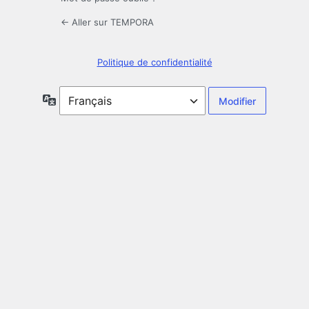
← Aller sur TEMPORA
Politique de confidentialité
Langue