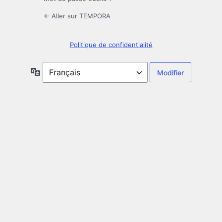
← Aller sur TEMPORA
Politique de confidentialité
Langue