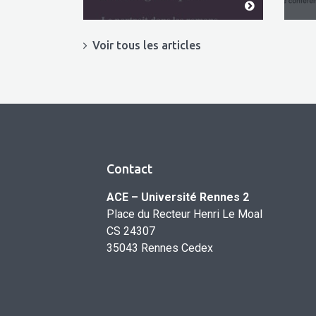
Voir tous les articles
Contact
ACE – Université Rennes 2
Place du Recteur Henri Le Moal
CS 24307
35043 Rennes Cedex