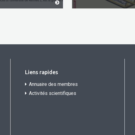
Liens rapides
Annuaire des membres
Activités scientifiques