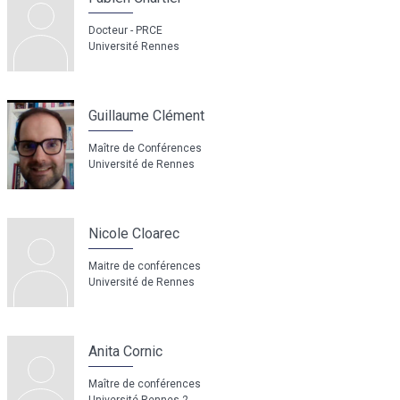
Docteur - PRCE
Université Rennes
Guillaume Clément
Maître de Conférences
Université de Rennes
Nicole Cloarec
Maitre de conférences
Université de Rennes
Anita Cornic
Maître de conférences