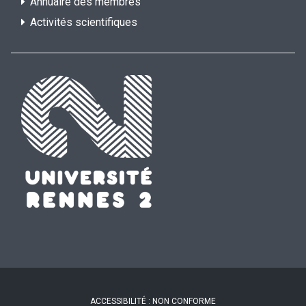
Annuaire des membres
Activités scientifiques
ACCESSIBILITÉ : NON CONFORME