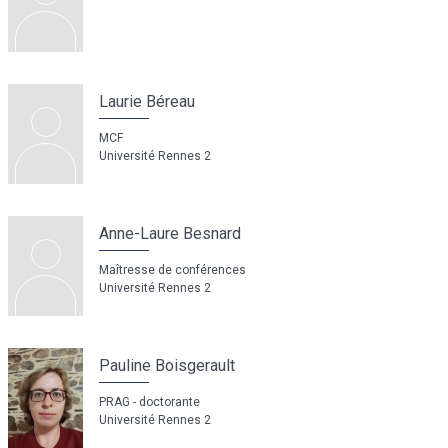
Laurie Béreau
MCF
Université Rennes 2
Anne-Laure Besnard
Maîtresse de conférences
Université Rennes 2
Pauline Boisgerault
PRAG - doctorante
Université Rennes 2