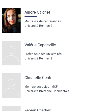
Aurore Caignet
Maîtresse de conférences
Université Rennes 2
Valérie Capdeville
Professeur des universités
Université Rennes 2
Christelle Centi
Membre associée - MCF
Université Bretagne Occidentale
Fabien Chartier