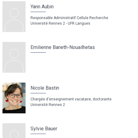
Yann Aubin
Responsable Administratif Cellule Recherche
Université Rennes 2 - UFR Langues
Emilienne Baneth-Nouailhetas
Nicole Bastin
Chargée d'enseignement vacataire, doctorante
Université Rennes 2
Sylvie Bauer