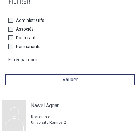
FILTRER
Administratifs
Associés
Doctorants
Permanents
Valider
Nawel Aggar
Doctorante
Université Rennes 2