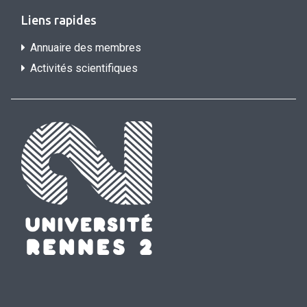
Liens rapides
Annuaire des membres
Activités scientifiques