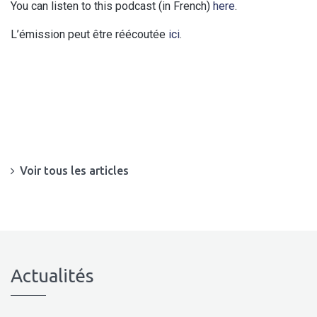
You can listen to this podcast (in French)
here
.
L’émission peut être réécoutée
ici
.
Voir tous les articles
Actualités