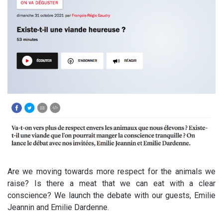
Are we moving towards more respect for the animals we
raise? Is there a meat that we can eat with a clear
conscience? We launch the debate with our guests, Emilie
Jeannin and Emilie Dardenne.