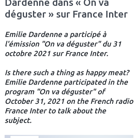
Dardenne dans « On va
déguster » sur France Inter
Emilie Dardenne a participé à
l'émission "On va déguster" du 31
octobre 2021 sur France Inter.
Is there such a thing as happy meat?
Emilie Dardenne participated in the
program "On va déguster" of
October 31, 2021 on the French radio
France Inter to talk about the
subject.