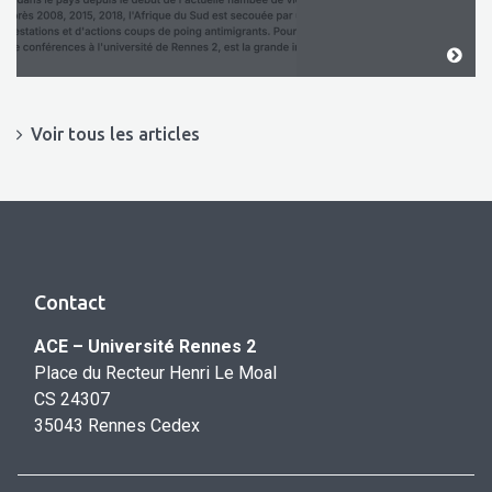
Voir tous les articles
Contact
ACE – Université Rennes 2
Place du Recteur Henri Le Moal
CS 24307
35043 Rennes Cedex