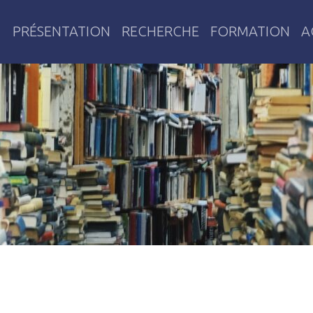
PRÉSENTATION
RECHERCHE
FORMATION
A
res