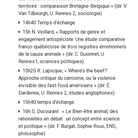
territoire : comparaison Bretagne-Belgique » (dir. V.
Van Tilbeurgh, U. Rennes 2, sociologie)
14h40 Temps d’échange
15h N. Veillard, « Rapports de genre et
engagement antispéciste. Une étude comparative
franco-québécoise de trois registres émotionnels
de la cause animale » (dir. C. Guionnet, U
Rennes1, sciences politiques).
15h20 R. Lapicque, « Where’s the beef?’
Approche critique du carnisme, ou la violence
invisible des fast-food américains » (dir. É.
Dardenne, U. Rennes 2, études anglophones)
15h40 temps d’échange
16h S. Ducourant : « Le Bien-être animal, des
rationalités en débat : un concept entre science
et politique » (dir. F. Burgat, Sophie Roux, ENS,
philosophie)