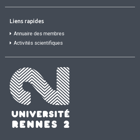
Liens rapides
Annuaire des membres
Activités scientifiques