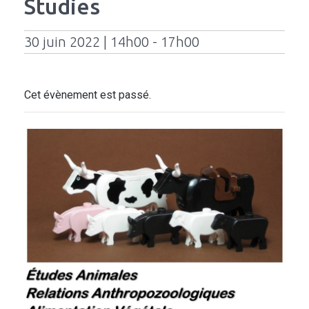
Studies
30 juin 2022 | 14h00 - 17h00
Cet évènement est passé.