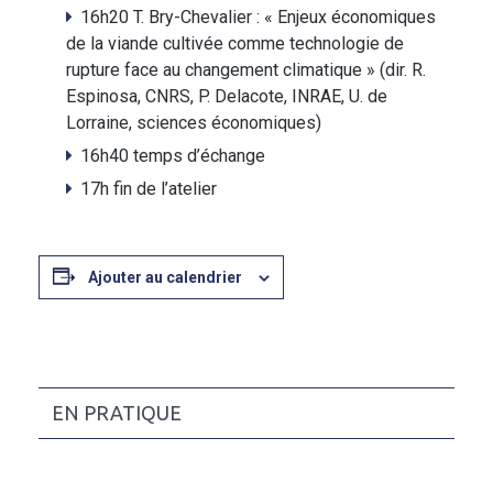
16h20 T. Bry-Chevalier : « Enjeux économiques
de la viande cultivée comme technologie de
rupture face au changement climatique » (dir. R.
Espinosa, CNRS, P. Delacote, INRAE, U. de
Lorraine, sciences économiques)
16h40 temps d’échange
17h fin de l’atelier
Ajouter au calendrier
EN PRATIQUE