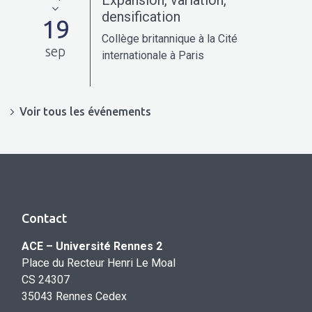
densification
19
Collège britannique à la Cité
sep
internationale à Paris
Voir tous les événements
Contact
ACE – Université Rennes 2
Place du Recteur Henri Le Moal
CS 24307
35043 Rennes Cedex