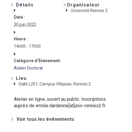
Détails
Organisateur
Université Rennes 2
Date :
30 juin 2022
Heure :
14h00 - 17h00
Catégorie d’Évènement:
Atelier Doctoral
Lieu
Salle L201, Campus Villejean, Rennes 2
Atelier en ligne, ouvert au public. Inscriptions
auprès de emilie.dardenne[at]univ-rennes2.fr
Voir tous les événements