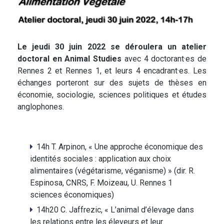
Le jeudi 30 juin 2022
se déroulera un atelier
doctoral en Animal Studies
avec 4 doctorant·es de
Rennes 2 et Rennes 1, et leurs 4 encadrant·es. Les
échanges porteront sur des sujets de thèses en
économie, sociologie, sciences politiques et études
anglophones.
14h T. Arpinon, « Une approche économique des
identités sociales : application aux choix
alimentaires (végétarisme, véganisme) » (dir. R.
Espinosa, CNRS, F. Moizeau, U. Rennes 1
sciences économiques)
14h20 C. Jaffrezic, « L’animal d’élevage dans
les relations entre les éleveurs et leur