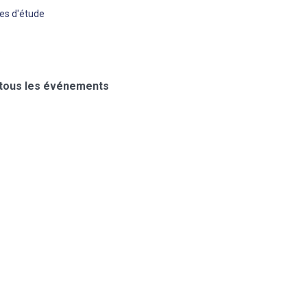
es d'étude
8
 tous les événements