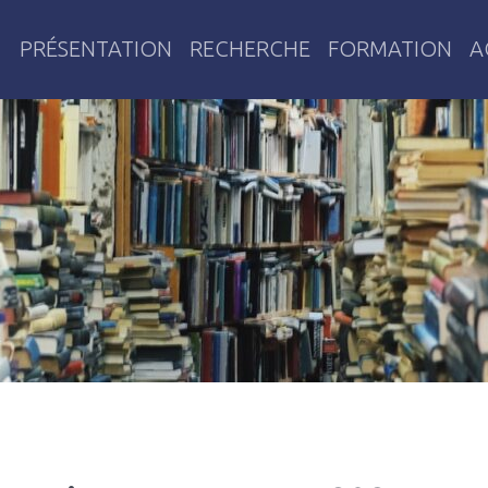
PRÉSENTATION
RECHERCHE
FORMATION
A
res