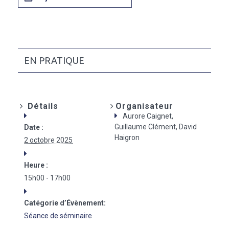
EN PRATIQUE
Détails
Organisateur
Aurore Caignet,
Guillaume Clément, David
Date :
Haigron
2 octobre 2025
Heure :
15h00 - 17h00
Catégorie d’Évènement:
Séance de séminaire