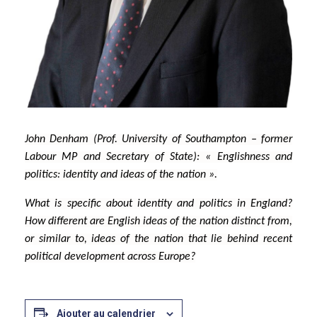
John Denham (Prof. University of Southampton – former
Labour MP and Secretary of State): « Englishness and
politics: identity and ideas of the nation ».
What is specific about identity and politics in England?
How different are English ideas of the nation distinct from,
or similar to, ideas of the nation that lie behind recent
political development across Europe?
Ajouter au calendrier