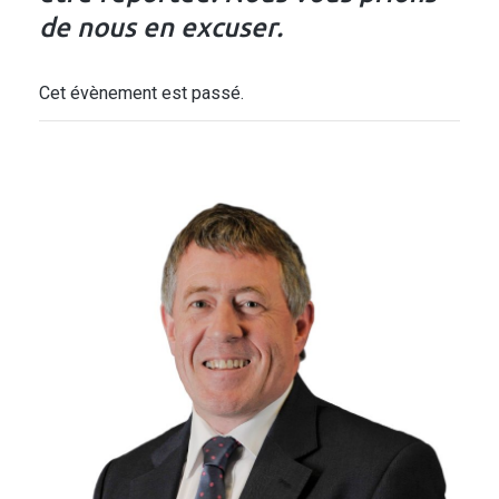
de nous en excuser.
Cet évènement est passé.