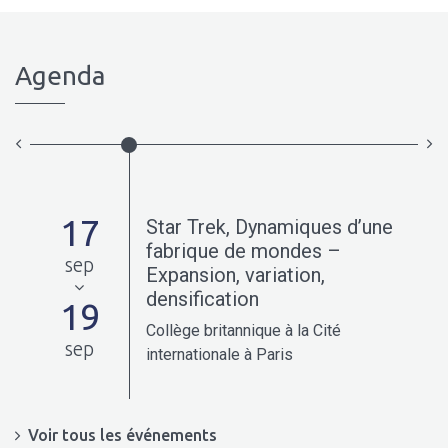
Agenda
17
Star Trek, Dynamiques d’une
0-
fabrique de mondes –
sep
Expansion, variation,
densification
19
Collège britannique à la Cité
sep
internationale à Paris
Voir tous les événements