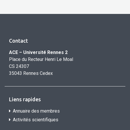
Contact
ACE – Université Rennes 2
Place du Recteur Henri Le Moal
CS 24307
35043 Rennes Cedex
Liens rapides
Annuaire des membres
Activités scientifiques