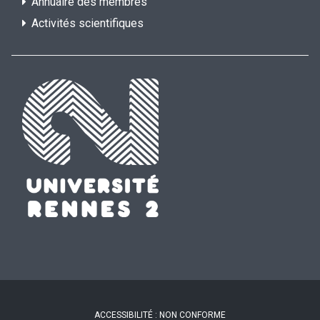
Annuaire des membres
Activités scientifiques
ACCESSIBILITÉ : NON CONFORME