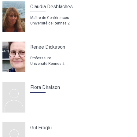
Claudia Desblaches
Maître de Conférences
Université de Rennes 2
Renée Dickason
Professeure
Université Rennes 2
Flora Diraison
Gül Eroglu