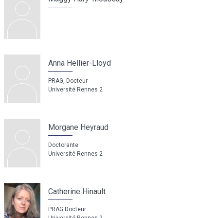
Anna Hellier-Lloyd
PRAG, Docteur
Université Rennes 2
Morgane Heyraud
Doctorante
Université Rennes 2
Catherine Hinault
PRAG Docteur