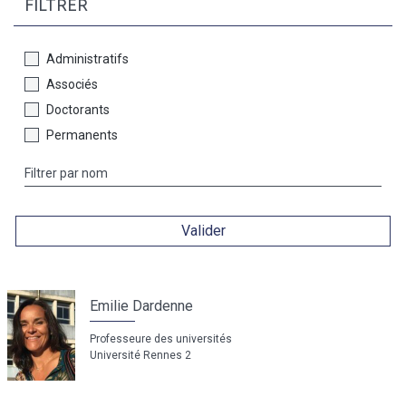
FILTRER
Administratifs
Associés
Doctorants
Permanents
Valider
Emilie Dardenne
Professeure des universités
Université Rennes 2