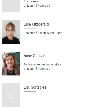
Doctorante
Université Rennes 2
Lisa Fitzgerald
Université Savoie Mont Blanc
Anne Goarzin
Professeure des universités
Université Rennes 2
Eric Gonzalez