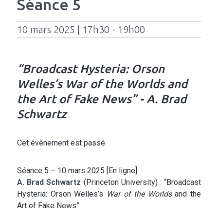
Séance 5
10 mars 2025 | 17h30 - 19h00
“Broadcast Hysteria: Orson
Welles’s War of the Worlds and
the Art of Fake News” - A. Brad
Schwartz
Cet évènement est passé.
Séance 5 – 10 mars 2025 [En ligne]
A. Brad Schwartz
(Princeton University) : “Broadcast
Hysteria: Orson Welles’s
War of the Worlds
and the
Art of Fake News”