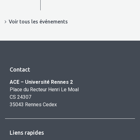
Voir tous les événements
Contact
ACE – Université Rennes 2
Place du Recteur Henri Le Moal
CS 24307
35043 Rennes Cedex
Liens rapides