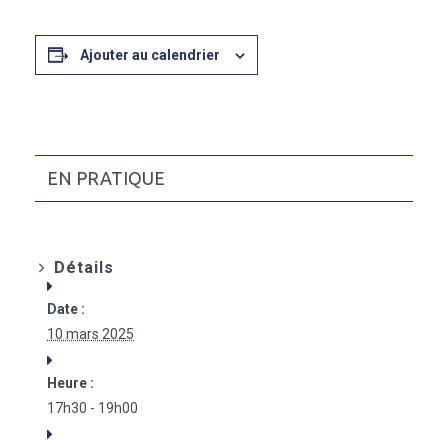
Ajouter au calendrier
EN PRATIQUE
Détails
Date :
10 mars 2025
Heure :
17h30 - 19h00