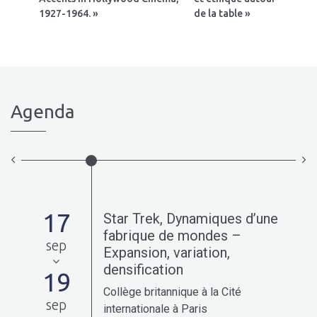
1927-1964. »
de la table »
Agenda
17
Star Trek, Dynamiques d’une
0-
fabrique de mondes –
sep
Expansion, variation,
densification
19
Collège britannique à la Cité
sep
internationale à Paris