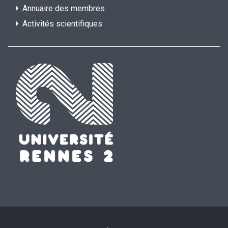
Annuaire des membres
Activités scientifiques