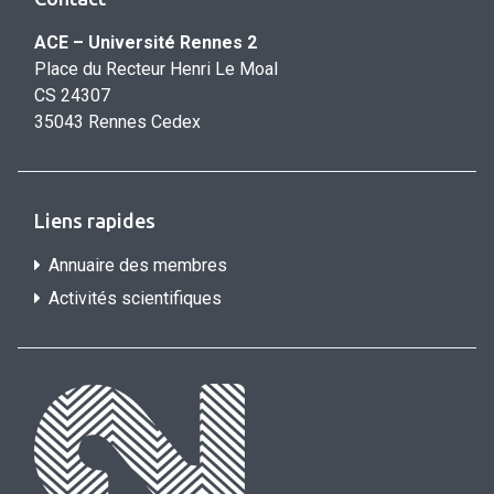
ACE – Université Rennes 2
Place du Recteur Henri Le Moal
CS 24307
35043 Rennes Cedex
Liens rapides
Annuaire des membres
Activités scientifiques