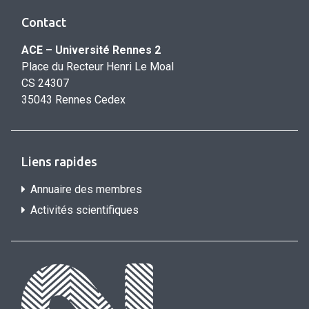
Contact
ACE – Université Rennes 2
Place du Recteur Henri Le Moal
CS 24307
35043 Rennes Cedex
Liens rapides
Annuaire des membres
Activités scientifiques