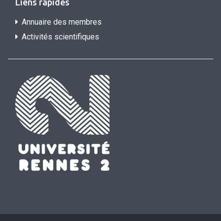
Liens rapides
Annuaire des membres
Activités scientifiques