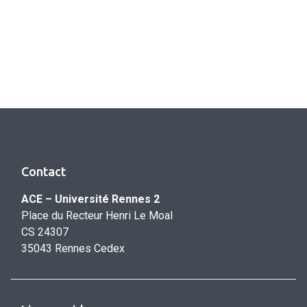
Contact
ACE – Université Rennes 2
Place du Recteur Henri Le Moal
CS 24307
35043 Rennes Cedex