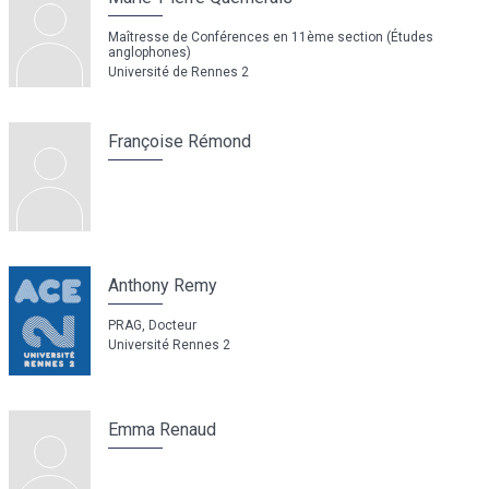
Maîtresse de Conférences en 11ème section (Études
anglophones)
Université de Rennes 2
Françoise Rémond
Anthony Remy
PRAG, Docteur
Université Rennes 2
Emma Renaud