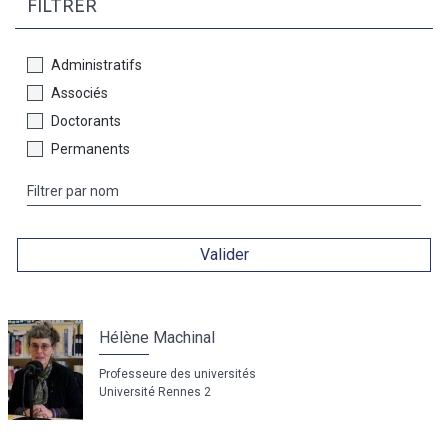
FILTRER
Administratifs
Associés
Doctorants
Permanents
Valider
Hélène Machinal
Professeure des universités
Université Rennes 2