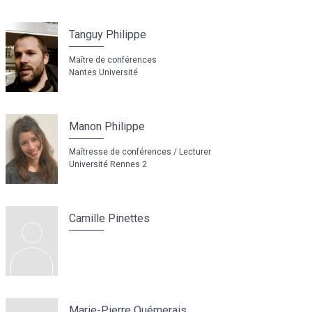
Tanguy Philippe
Maître de conférences
Nantes Université
Manon Philippe
Maîtresse de conférences / Lecturer
Université Rennes 2
Camille Pinettes
Marie-Pierre Quémerais