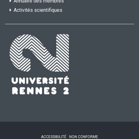
Annuaire des membres
Activités scientifiques
ACCESSIBILITÉ : NON CONFORME