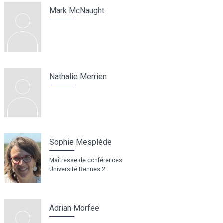
Mark McNaught
Nathalie Merrien
Sophie Mesplède
Maîtresse de conférences
Université Rennes 2
Adrian Morfee