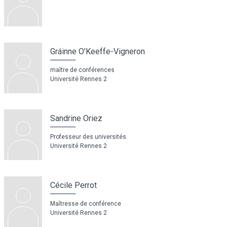
Gráinne O'Keeffe-Vigneron
maître de conférences
Université Rennes 2
Sandrine Oriez
Professeur des universités
Université Rennes 2
Cécile Perrot
Maîtresse de conférence
Université Rennes 2