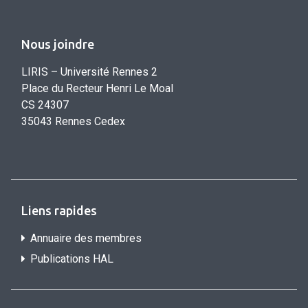
Nous joindre
LIRIS – Université Rennes 2
Place du Recteur Henri Le Moal
CS 24307
35043 Rennes Cedex
Liens rapides
Annuaire des membres
Publications HAL