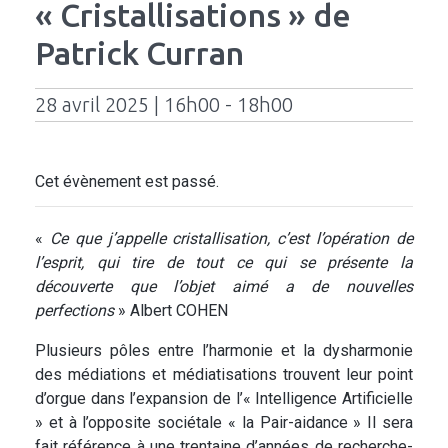
« Cristallisations » de
Patrick Curran
28 avril 2025 | 16h00 - 18h00
Cet évènement est passé.
«
Ce que j’appelle cristallisation, c’est l’opération de
l’esprit, qui tire de tout ce qui se présente la
découverte que l’objet aimé a de nouvelles
perfections
» Albert COHEN
Plusieurs pôles entre l’harmonie et la dysharmonie
des médiations et médiatisations trouvent leur point
d’orgue dans l’expansion de l’« Intelligence Artificielle
» et à l’opposite sociétale « la Pair-aidance » Il sera
fait référence à une trentaine d’années de recherche-