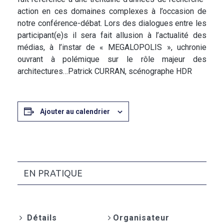
action en ces domaines complexes à l’occasion de
notre conférence-débat. Lors des dialogues entre les
participant(e)s il sera fait allusion à l’actualité des
médias, à l’instar de « MEGALOPOLIS », uchronie
ouvrant à polémique sur le rôle majeur des
architectures…Patrick CURRAN, scénographe HDR
Ajouter au calendrier
EN PRATIQUE
Détails
Organisateur