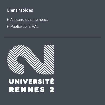
Liens rapides
Annuaire des membres
Publications HAL