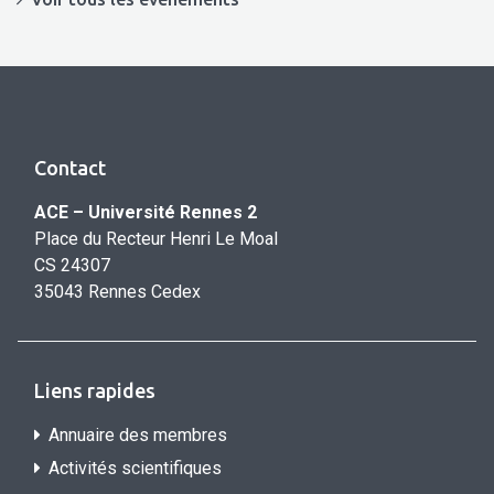
Contact
ACE – Université Rennes 2
Place du Recteur Henri Le Moal
CS 24307
35043 Rennes Cedex
Liens rapides
Annuaire des membres
Activités scientifiques