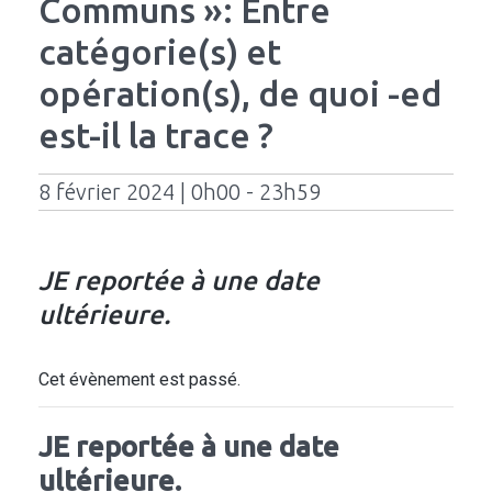
Communs »: Entre
catégorie(s) et
opération(s), de quoi -ed
est-il la trace ?
8 février 2024 | 0h00 - 23h59
JE reportée à une date
ultérieure.
Cet évènement est passé.
JE reportée à une date
ultérieure.