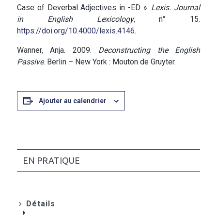
Case of Deverbal Adjectives in -ED ».
Lexis. Journal
in English Lexicology
, n° 15.
https://doi.org/10.4000/lexis.4146
.
Wanner, Anja. 2009.
Deconstructing the English
Passive
. Berlin – New York : Mouton de Gruyter.
Ajouter au calendrier
EN PRATIQUE
Détails