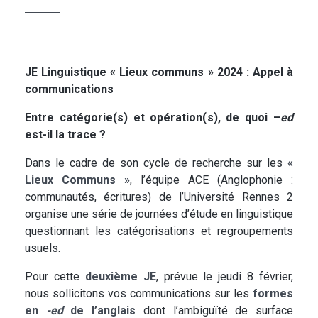
JE Linguistique « Lieux communs » 2024 : Appel à
communications
Entre catégorie(s) et opération(s), de quoi –
ed
est-il la trace ?
Dans le cadre de son cycle de recherche sur les
«
Lieux Communs »
, l’équipe ACE (Anglophonie :
communautés, écritures) de l’Université Rennes 2
organise une série de journées d’étude en linguistique
questionnant les catégorisations et regroupements
usuels.
Pour cette
deuxième JE
, prévue le jeudi 8 février,
nous sollicitons vos communications sur les
formes
en
-ed
de l’anglais
dont l’ambiguïté de surface