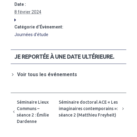
Date :
8 février 2024
Catégorie d’Évènement:
Journées d'étude
JE REPORTÉE À UNE DATE ULTÉRIEURE.
Voir tous les événements
Séminaire Lieux
Séminaire doctoral ACE « Les
Communs –
imaginaires contemporains »:
séance 2 : Émilie
séance 2 (Matthieu Freyheit)
Dardenne