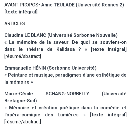
AVANT-PROPOS
• Anne TEULADE (Université Rennes 2)
[texte intégral]
ARTICLES
Claudine LE BLANC (Université Sorbonne Nouvelle)
« La mémoire de la saveur. De quoi se souvient-on
dans le théâtre de Kalidasa ? » [texte intégral]
[résumé/abstract]
Emmanuelle HÉNIN (Sorbonne Université)
« Peinture et musique, paradigmes d’une esthétique de
la mémoire »
Marie-Cécile SCHANG-NORBELLY (Université
Bretagne-Sud)
« Mémoire et création poétique dans la comédie et
l’opéra-comique des Lumières » [texte intégral]
[résumé/abstract]