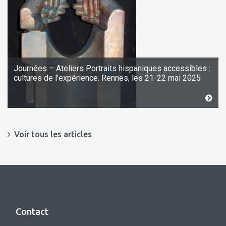
Journées – Ateliers Portraits hispaniques accessibles :
cultures de l’expérience. Rennes, les 21-22 mai 2025
Voir tous les articles
Contact