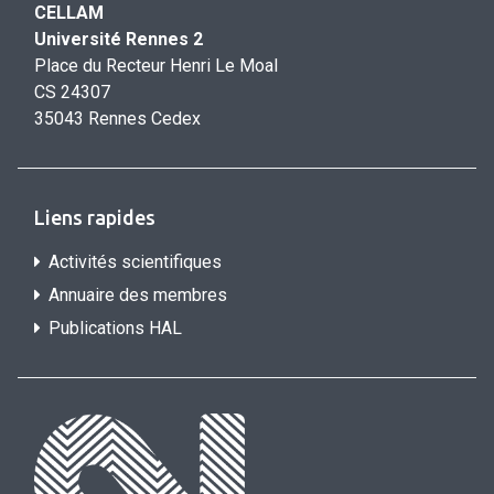
CELLAM
Université Rennes 2
Place du Recteur Henri Le Moal
CS 24307
35043 Rennes Cedex
Liens rapides
Activités scientifiques
Annuaire des membres
Publications HAL