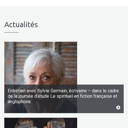
Actualités
Entretien avec Sylvie Germain, écrivaine – dans le cadre
de la journée d’étude Le spirituel en fiction française et
anglophone