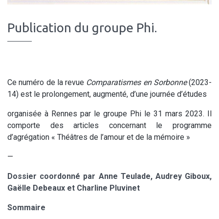
Publication du groupe Phi.
Ce numéro de la revue
Comparatismes en Sorbonne
(2023-
14) est le prolongement, augmenté, d’une journée d’études
organisée à Rennes par le groupe Phi le 31 mars 2023. Il
comporte des articles concernant le programme
d’agrégation « Théâtres de l’amour et de la mémoire »
—
Dossier coordonné par Anne Teulade, Audrey Giboux,
Gaëlle Debeaux et Charline Pluvinet
Sommaire