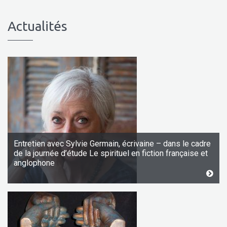
Actualités
Entretien avec Sylvie Germain, écrivaine – dans le cadre
de la journée d’étude Le spirituel en fiction française et
anglophone