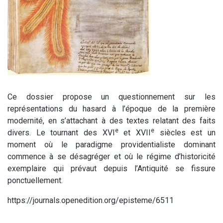
Ce dossier propose un questionnement sur les
représentations du hasard à l’époque de la première
modernité, en s’attachant à des textes relatant des faits
e
e
divers. Le tournant des XVI
et XVII
siècles est un
moment où le paradigme providentialiste dominant
commence à se désagréger et où le régime d’historicité
exemplaire qui prévaut depuis l’Antiquité se fissure
ponctuellement.
https://journals.openedition.org/episteme/6511