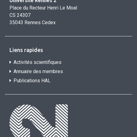
Université Rennes 2
Place du Recteur Henri Le Moal
CS 24307
35043 Rennes Cedex
Liens rapides
Activités scientifiques
Annuaire des membres
Publications HAL