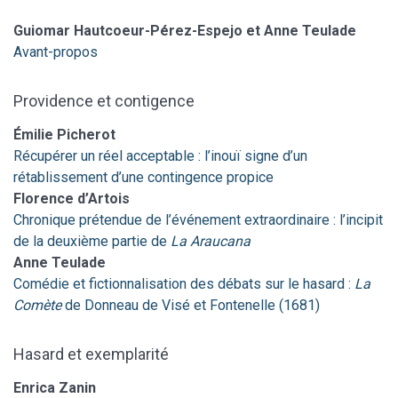
Guiomar
Hautcoeur-Pérez-Espejo
et Anne
Teulade
Avant-propos
Providence et contigence
Émilie
Picherot
Récupérer un réel acceptable : l’inouï signe d’un
rétablissement d’une contingence propice
Florence
d’Artois
Chronique prétendue de l’événement extraordinaire : l’incipit
de la deuxième partie de
La Araucana
Anne
Teulade
Comédie et fictionnalisation des débats sur le hasard :
La
Comète
de Donneau de Visé et Fontenelle (1681)
Hasard et exemplarité
Enrica
Zanin