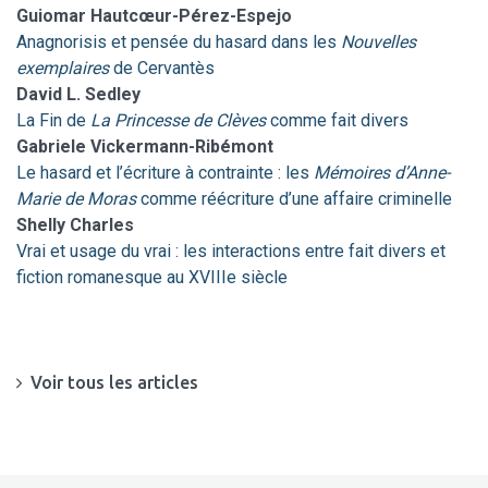
Guiomar
Hautcœur-Pérez-Espejo
Anagnorisis et pensée du hasard dans les
Nouvelles
exemplaires
de Cervantès
David L.
Sedley
La Fin de
La Princesse de Clèves
comme fait divers
Gabriele
Vickermann-Ribémont
Le hasard et l’écriture à contrainte : les
Mémoires d’Anne-
Marie de Moras
comme réécriture d’une affaire criminelle
Shelly
Charles
Vrai et usage du vrai : les interactions entre fait divers et
fiction romanesque au XVIIIe siècle
Voir tous les articles