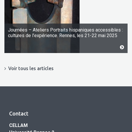
Journées – Ateliers Portraits hispaniques accessibles :
cultures de l’expérience. Rennes, les 21-22 mai 2025
Voir tous les articles
Contact
CELLAM