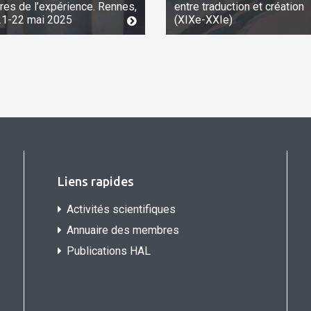
ures de l’expérience. Rennes,
entre traduction et création
21-22 mai 2025
(XIXe-XXIe)
Liens rapides
Activités scientifiques
Annuaire des membres
Publications HAL