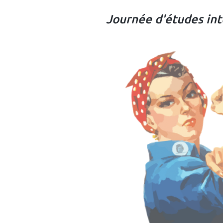
Journée d'études int