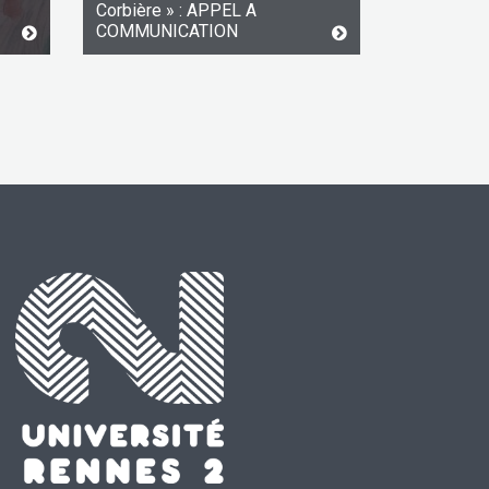
Corbière » : APPEL A
COMMUNICATION