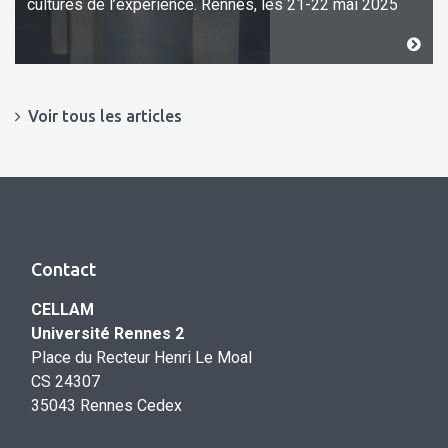
cultures de l’expérience. Rennes, les 21-22 mai 2025
Voir tous les articles
Contact
CELLAM
Université Rennes 2
Place du Recteur Henri Le Moal
CS 24307
35043 Rennes Cedex