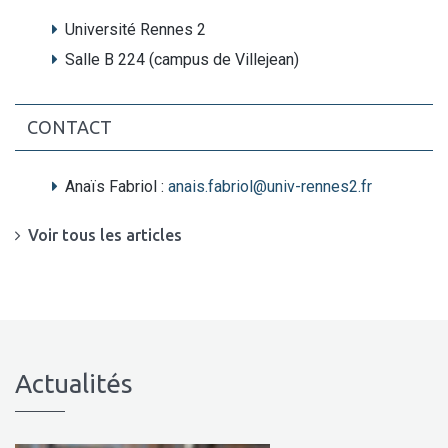
Université Rennes 2
Salle B 224 (campus de Villejean)
CONTACT
Anaïs Fabriol :
anais.fabriol@univ-rennes2.fr
Voir tous les articles
Actualités