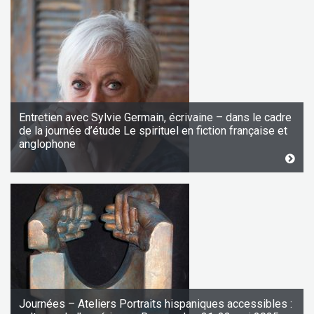
Entretien avec Sylvie Germain, écrivaine – dans le cadre
de la journée d’étude Le spirituel en fiction française et
anglophone
Journées – Ateliers Portraits hispaniques accessibles :