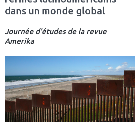
dans un monde global
Journée d'études de la revue
Amerika