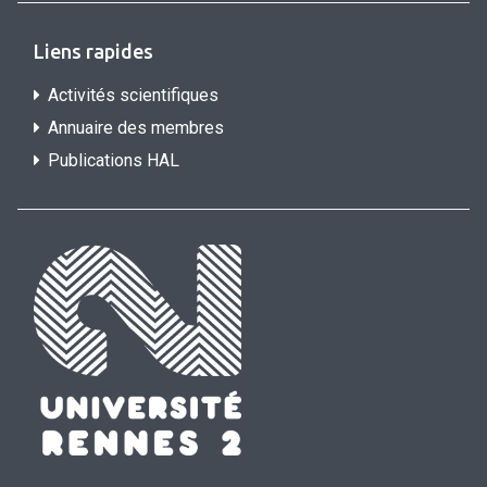
Liens rapides
Activités scientifiques
Annuaire des membres
Publications HAL