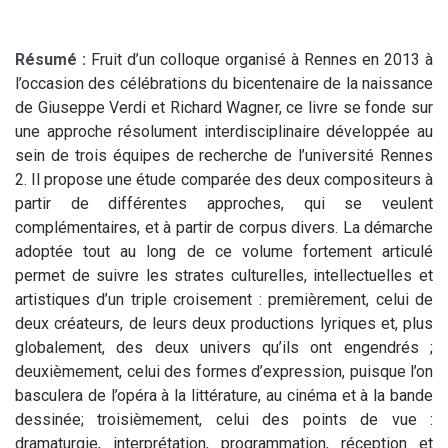
Résumé :
Fruit d’un colloque organisé à Rennes en 2013 à
l’occasion des célébrations du bicentenaire de la naissance
de Giuseppe Verdi et Richard Wagner, ce livre se fonde sur
une approche résolument interdisciplinaire développée au
sein de trois équipes de recherche de l’université Rennes
2. Il propose une étude comparée des deux compositeurs à
partir de différentes approches, qui se veulent
complémentaires, et à partir de corpus divers. La démarche
adoptée tout au long de ce volume fortement articulé
permet de suivre les strates culturelles, intellectuelles et
artistiques d’un triple croisement : premièrement, celui de
deux créateurs, de leurs deux productions lyriques et, plus
globalement, des deux univers qu’ils ont engendrés ;
deuxièmement, celui des formes d’expression, puisque l’on
basculera de l’opéra à la littérature, au cinéma et à la bande
dessinée; troisièmement, celui des points de vue :
dramaturgie, interprétation, programmation, réception et