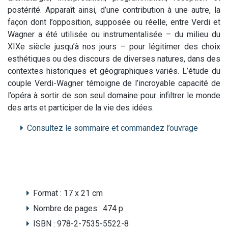
postérité. Apparaît ainsi, d’une contribution à une autre, la
façon dont l’opposition, supposée ou réelle, entre Verdi et
Wagner a été utilisée ou instrumentalisée – du milieu du
XIXe siècle jusqu’à nos jours – pour légitimer des choix
esthétiques ou des discours de diverses natures, dans des
contextes historiques et géographiques variés. L’étude du
couple Verdi-Wagner témoigne de l’incroyable capacité de
l’opéra à sortir de son seul domaine pour infiltrer le monde
des arts et participer de la vie des idées.
Consultez le sommaire et commandez l’ouvrage
Format :
17 x 21 cm
Nombre de pages :
474 p.
ISBN :
978-2-7535-5522-8