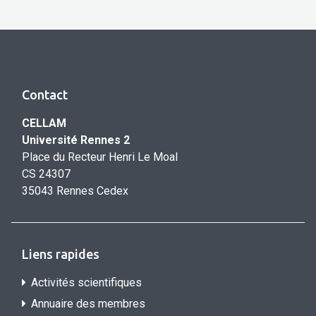
Contact
CELLAM
Université Rennes 2
Place du Recteur Henri Le Moal
CS 24307
35043 Rennes Cedex
Liens rapides
Activités scientifiques
Annuaire des membres