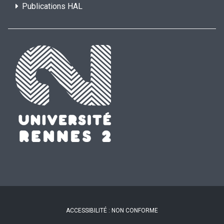
Publications HAL
ACCESSIBILITÉ : NON CONFORME