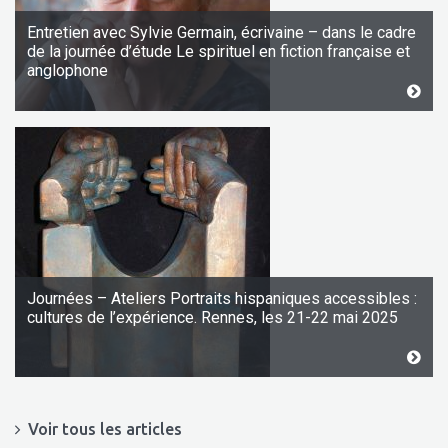
Entretien avec Sylvie Germain, écrivaine – dans le cadre
de la journée d’étude Le spirituel en fiction française et
anglophone
Journées – Ateliers Portraits hispaniques accessibles :
cultures de l’expérience. Rennes, les 21-22 mai 2025
Voir tous les articles