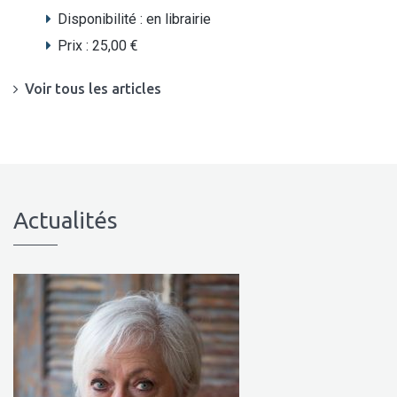
Disponibilité :
en librairie
Prix :
25,00 €
Voir tous les articles
Actualités