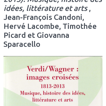
idées, littérature et arts
,
Jean-François Candoni,
Hervé Lacombe, Timothée
Picard et Giovanna
Sparacello