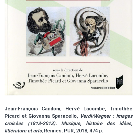
Jean-François Candoni, Hervé Lacombe, Timothée
Picard et Giovanna Sparacello,
Verdi/Wagner : images
croisées (1813-2013). Musique, histoire des idées,
littérature et arts
, Rennes, PUR, 2018, 474 p.