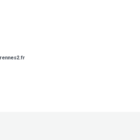
-rennes2.fr