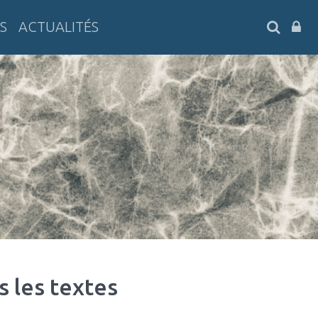
SEARC
S
ACTUALITÉS
s les textes