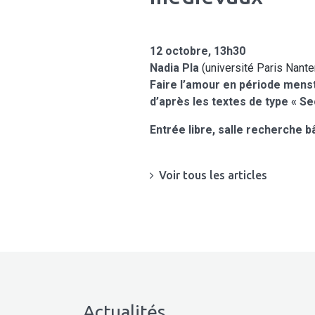
12 octobre, 13h30
Nadia Pla
(université Paris Nante
Faire l’amour en période mens
d’après les textes de type « S
Entrée libre, salle recherche 
Voir tous les articles
Actualités