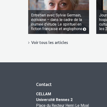
Entretien avec Sylvie Germain,
Jour
écrivaine – dans le cadre de la
hisp
journée d’étude Le spirituel en
cult
fiction française et anglophone
les 
Voir tous les articles
Contact
CELLAM
Université Rennes 2
Place du Recteur Henri Le Moal