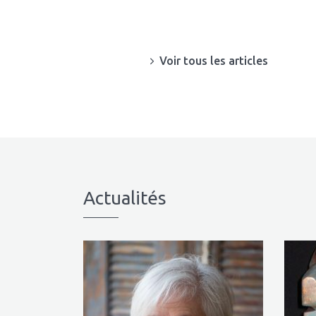
Voir tous les articles
Actualités