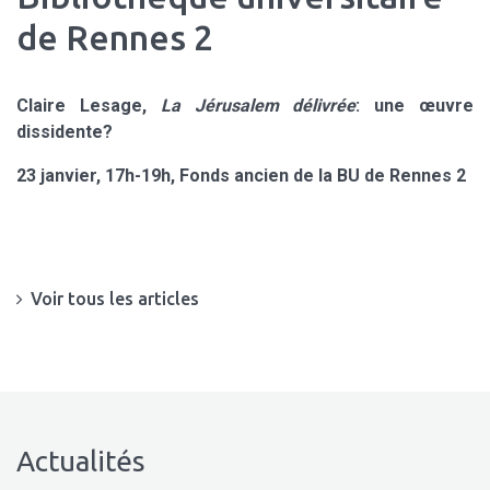
de Rennes 2
Claire Lesage,
La Jérusalem délivrée
: une œuvre
dissidente?
23 janvier, 17h-19h, Fonds ancien de la BU de Rennes 2
Voir tous les articles
Actualités