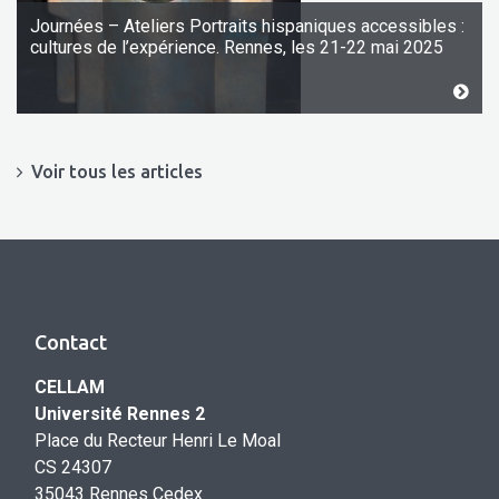
Journées – Ateliers Portraits hispaniques accessibles :
cultures de l’expérience. Rennes, les 21-22 mai 2025
Voir tous les articles
Contact
CELLAM
Université Rennes 2
Place du Recteur Henri Le Moal
CS 24307
35043 Rennes Cedex