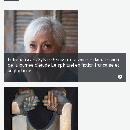
Entretien avec Sylvie Germain, écrivaine – dans le cadre
de la journée d’étude Le spirituel en fiction française et
anglophone