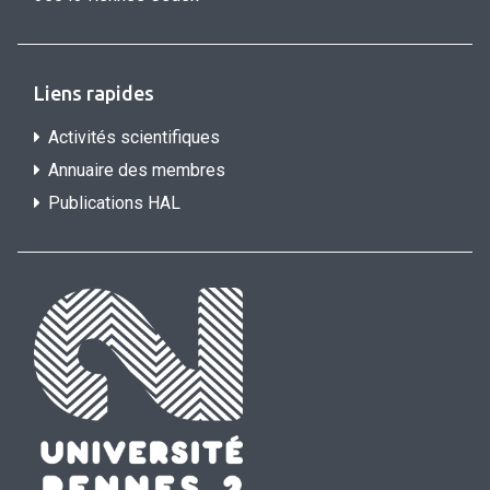
Liens rapides
Activités scientifiques
Annuaire des membres
Publications HAL