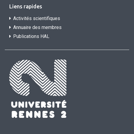
Liens rapides
Activités scientifiques
Annuaire des membres
Publications HAL