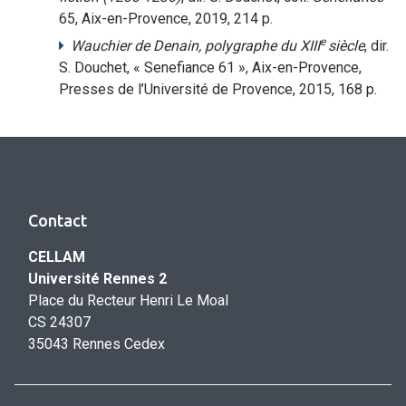
65, Aix-en-Provence, 2019, 214 p.
e
Wauchier de Denain, polygraphe du XIII
siècle
, dir.
S. Douchet, « Senefiance 61 », Aix-en-Provence,
Presses de l’Université de Provence, 2015, 168 p.
Contact
CELLAM
Université Rennes 2
Place du Recteur Henri Le Moal
CS 24307
35043 Rennes Cedex