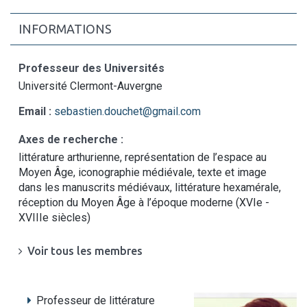
INFORMATIONS
Professeur des Universités
Université Clermont-Auvergne
Email :
sebastien.douchet@gmail.com
Axes de recherche :
littérature arthurienne, représentation de l’espace au
Moyen Âge, iconographie médiévale, texte et image
dans les manuscrits médiévaux, littérature hexamérale,
réception du Moyen Âge à l’époque moderne (XVIe -
XVIIIe siècles)
Voir tous les membres
Professeur de littérature