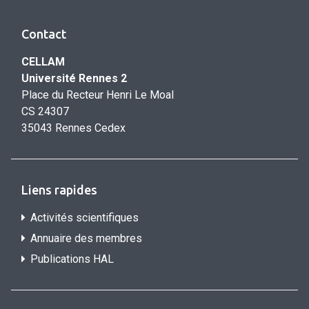
Contact
CELLAM
Université Rennes 2
Place du Recteur Henri Le Moal
CS 24307
35043 Rennes Cedex
Liens rapides
Activités scientifiques
Annuaire des membres
Publications HAL