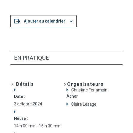
Ajouter au calendrier
EN PRATIQUE
Détails
Organisateurs
Christine Ferlampin-
Acher
Date :
3 octobre 2024
Claire Lesage
Heure :
14 h 00 min - 16 h 30 min