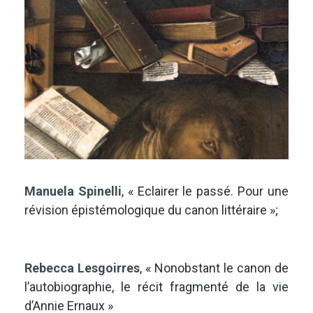
Manuela Spinelli
, « Eclairer le passé. Pour une
révision épistémologique du canon littéraire »;
Rebecca Lesgoirres
, « Nonobstant le canon de
l’autobiographie, le récit fragmenté de la vie
d’Annie Ernaux »