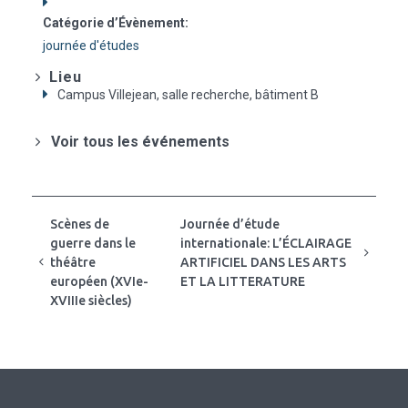
Catégorie d’Évènement:
journée d'études
Lieu
Campus Villejean, salle recherche, bâtiment B
Voir tous les événements
Scènes de
Journée d’étude
guerre dans le
internationale: L’ÉCLAIRAGE
théâtre
ARTIFICIEL DANS LES ARTS
européen (XVIe-
ET LA LITTERATURE
XVIIIe siècles)