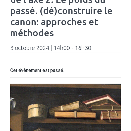
passé. (dé)construire le
canon: approches et
méthodes
3 octobre 2024 | 14h00 - 16h30
Cet évènement est passé.