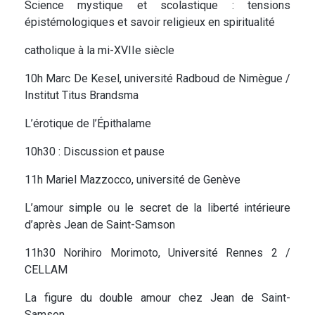
Science mystique et scolastique : tensions
épistémologiques et savoir religieux en spiritualité
catholique à la mi-XVIIe siècle
10h Marc De Kesel, université Radboud de Nimègue /
Institut Titus Brandsma
L’érotique de l’Épithalame
10h30 : Discussion et pause
11h Mariel Mazzocco, université de Genève
L’amour simple ou le secret de la liberté intérieure
d’après Jean de Saint-Samson
11h30 Norihiro Morimoto, Université Rennes 2 /
CELLAM
La figure du double amour chez Jean de Saint-
Samson