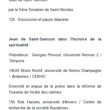
par le frère Donatien de Saint-Nicolas
12h : Discussion et pause déjeuner
Jean de Saint-Samson dans l’histoire de la
spiritualité
Présidence : Georges Provost, Université Rennes 2 /
Tempora
14h30 Bruno Restif, université de Reims Champagne
– Ardennes / CERHIC
Diversité et enjeux de la prière dans la réforme de
Touraine de l’ordre des carmes
15h Rob Faesen, université d’Anvers / Centre de
recherche de la société Ruusbroec ;