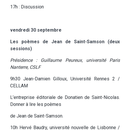
17h : Discussion
vendredi 30 septembre
Les poèmes de Jean de Saint-Samson (deux
sessions)
Présidence : Guillaume Peureux, université Paris
Nanterre, CSLF
9h30 Jean-Damien Gilloux, Université Rennes 2 /
CELLAM
L’entreprise éditoriale de Donatien de Saint-Nicolas.
Donner à lire les poèmes
de Jean de Saint-Samson.
10h Hervé Baudry, université nouvelle de Lisbonne /