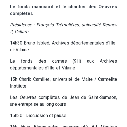
Le fonds manuscrit et le chantier des Oeuvres
complètes
Présidence : François Trémolières, université Rennes
2, Cellam
14h30 Bruno Isbled, Archives départementales d’Ille-
et-Vilaine
Le fonds des carmes (9H) aux Archives
départementales d’Ille-et-Vilaine
15h Charlò Camilleri, université de Malte / Carmelite
Institute
Les Oeuvres complètes de Jean de Saint-Samson,
une entreprise au long cours
15h30 : Discussion et pause
16h Hein Blommestijn, communauté Ad Montem