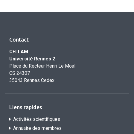
Contact
CELLAM
Université Rennes 2
Place du Recteur Henri Le Moal
CS 24307
35043 Rennes Cedex
Liens rapides
Activités scientifiques
Annuaire des membres