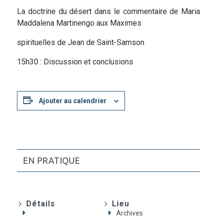
La doctrine du désert dans le commentaire de Maria
Maddalena Martinengo aux Maximes
spirituelles de Jean de Saint-Samson
15h30 : Discussion et conclusions
Ajouter au calendrier
EN PRATIQUE
Détails
Lieu
Archives