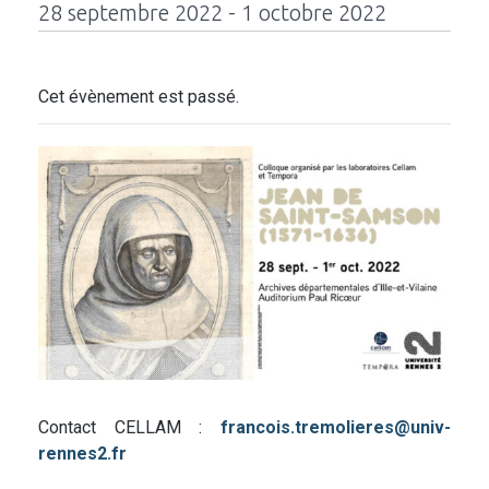
28 septembre 2022 - 1 octobre 2022
Cet évènement est passé.
Contact CELLAM :
francois.tremolieres@univ-
rennes2.fr