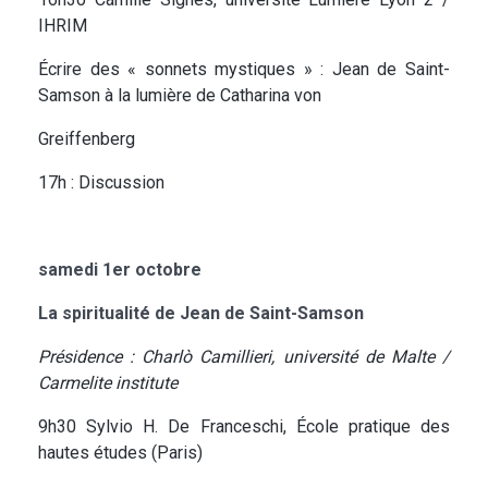
IHRIM
Écrire des « sonnets mystiques » : Jean de Saint-
Samson à la lumière de Catharina von
Greiffenberg
17h : Discussion
samedi 1er octobre
La spiritualité de Jean de Saint-Samson
Présidence : Charlò Camillieri, université de Malte /
Carmelite institute
9h30 Sylvio H. De Franceschi, École pratique des
hautes études (Paris)