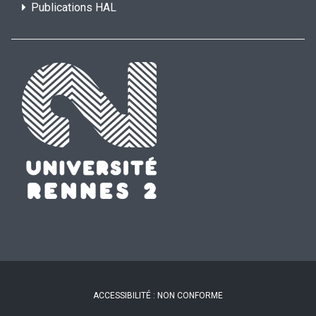
Publications HAL
ACCESSIBILITÉ : NON CONFORME