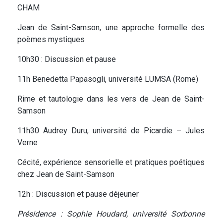
CHAM
Jean de Saint-Samson, une approche formelle des
poèmes mystiques
10h30 : Discussion et pause
11h Benedetta Papasogli, université LUMSA (Rome)
Rime et tautologie dans les vers de Jean de Saint-
Samson
11h30 Audrey Duru, université de Picardie – Jules
Verne
Cécité, expérience sensorielle et pratiques poétiques
chez Jean de Saint-Samson
12h : Discussion et pause déjeuner
Présidence : Sophie Houdard, université Sorbonne