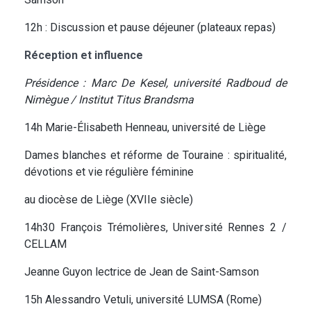
12h : Discussion et pause déjeuner (plateaux repas)
Réception et influence
Présidence : Marc De Kesel, université Radboud de
Nimègue / Institut Titus Brandsma
14h Marie-Élisabeth Henneau, université de Liège
Dames blanches et réforme de Touraine : spiritualité,
dévotions et vie régulière féminine
au diocèse de Liège (XVIIe siècle)
14h30 François Trémolières, Université Rennes 2 /
CELLAM
Jeanne Guyon lectrice de Jean de Saint-Samson
15h Alessandro Vetuli, université LUMSA (Rome)