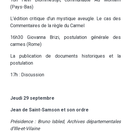
(Pays-Bas)
L’édition critique d’un mystique aveugle. Le cas des
Commentaires de la règle du Carmel
16h30 Giovanna Brizi, postulation générale des
carmes (Rome)
La publication de documents historiques et la
postulation
17h : Discussion
Jeudi 29 septembre
Jean de Saint-Samson et son ordre
Présidence : Bruno Isbled, Archives départementales
d’Ille-et-Vilaine