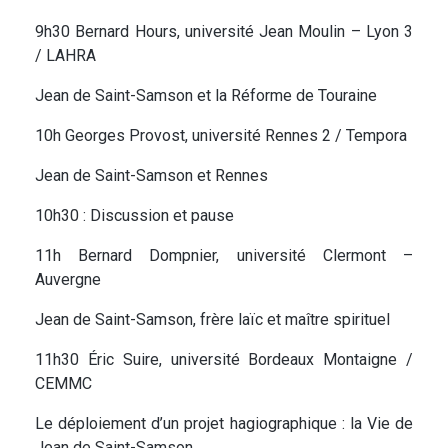
9h30 Bernard Hours, université Jean Moulin – Lyon 3
/ LAHRA
Jean de Saint-Samson et la Réforme de Touraine
10h Georges Provost, université Rennes 2 / Tempora
Jean de Saint-Samson et Rennes
10h30 : Discussion et pause
11h Bernard Dompnier, université Clermont –
Auvergne
Jean de Saint-Samson, frère laïc et maître spirituel
11h30 Éric Suire, université Bordeaux Montaigne /
CEMMC
Le déploiement d’un projet hagiographique : la Vie de
Jean de Saint-Samson