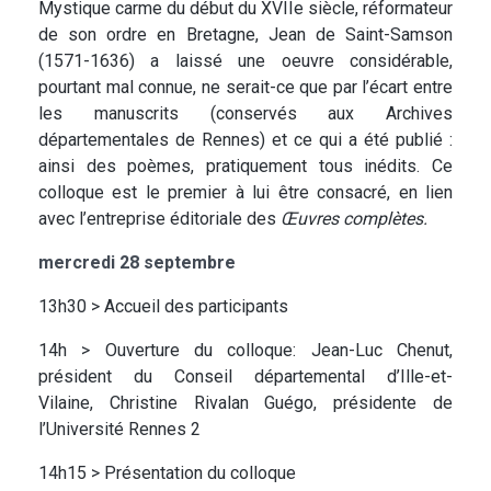
Mystique carme du début du XVIIe siècle, réformateur
de son ordre en Bretagne, Jean de Saint-Samson
(1571-1636) a laissé une oeuvre considérable,
pourtant mal connue, ne serait-ce que par l’écart entre
les manuscrits (conservés aux Archives
départementales de Rennes) et ce qui a été publié :
ainsi des poèmes, pratiquement tous inédits. Ce
colloque est le premier à lui être consacré, en lien
avec l’entreprise éditoriale des
Œuvres complètes.
mercredi 28 septembre
13h30 > Accueil des participants
14h > Ouverture du colloque: Jean-Luc Chenut,
président du Conseil départemental d’Ille-et-
Vilaine, Christine Rivalan Guégo, présidente de
l’Université Rennes 2
14h15 > Présentation du colloque