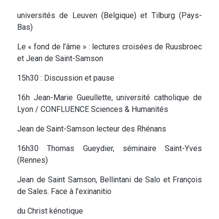
universités de Leuven (Belgique) et Tilburg (Pays-
Bas)
Le « fond de l’âme » : lectures croisées de Ruusbroec
et Jean de Saint-Samson
15h30 : Discussion et pause
16h Jean-Marie Gueullette, université catholique de
Lyon / CONFLUENCE Sciences & Humanités
Jean de Saint-Samson lecteur des Rhénans
16h30 Thomas Gueydier, séminaire Saint-Yves
(Rennes)
Jean de Saint Samson, Bellintani de Salo et François
de Sales. Face à l’exinanitio
du Christ kénotique