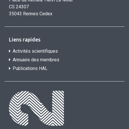
CS 24307
35043 Rennes Cedex
Liens rapides
Activités scientifiques
Annuaire des membres
Publications HAL