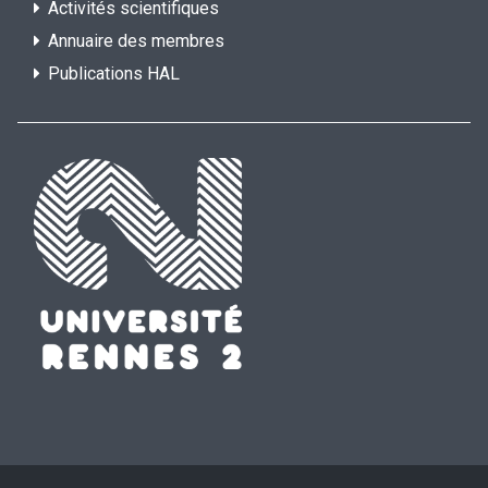
Activités scientifiques
Annuaire des membres
Publications HAL