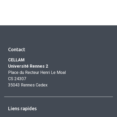
Contact
CELLAM
Université Rennes 2
Place du Recteur Henri Le Moal
CS 24307
35043 Rennes Cedex
Liens rapides