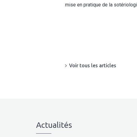
mise en pratique de la sotériolog
Voir tous les articles
Actualités