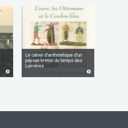
Le cahier d’arithmétique d’un
paysan breton du temps des
Lumières