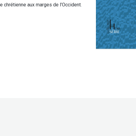
ie chrétienne aux marges de l’Occident.