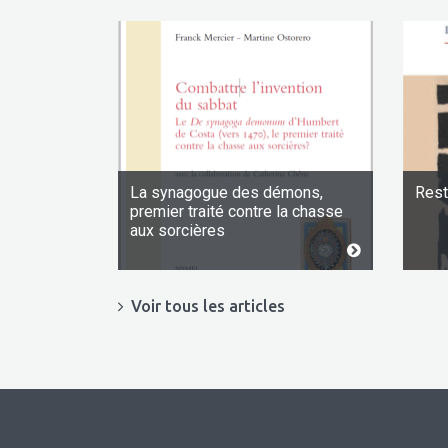
La synagogue des démons,
Rest
premier traité contre la chasse
aux sorcières
Voir tous les articles