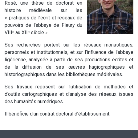
Rosé, une thèse de doctorat en
histoire médiévale sur les
« pratiques de l’écrit et réseaux de
pouvoirs de l’abbaye de Fleury du
VIIIᵉ
au XIIᵉ
siècle ».
Ses recherches portent sur les réseaux monastiques,
personnels et institutionnels, et sur l’influence de l’abbaye
ligérienne, analysée à partir de ses productions écrites et
de la diffusion de ses œuvres hagiographiques et
historiographiques dans les bibliothèques médiévales.
Ses travaux reposent sur l’utilisation de méthodes et
d’outils cartographiques et d’analyse des réseaux issues
des humanités numériques.
Il bénéficie d’un contrat doctoral d’établissement.