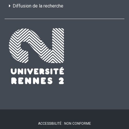
Diffusion de la recherche
ACCESSIBILITÉ : NON CONFORME