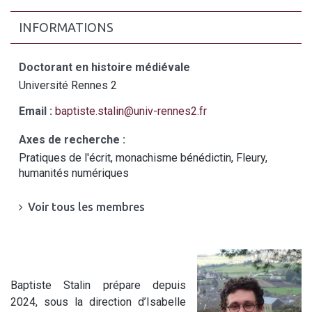
INFORMATIONS
Doctorant en histoire médiévale
Université Rennes 2
Email :
baptiste.stalin@univ-rennes2.fr
Axes de recherche :
Pratiques de l'écrit, monachisme bénédictin, Fleury,
humanités numériques
Voir tous les membres
Baptiste Stalin prépare depuis
2024, sous la direction d’Isabelle