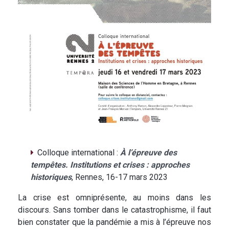
Colloque international :
À l’épreuve des
tempêtes. Institutions et crises : approches
historiques
, Rennes, 16-17 mars 2023
La crise est omniprésente, au moins dans les
discours. Sans tomber dans le catastrophisme, il faut
bien constater que la pandémie a mis à l’épreuve nos