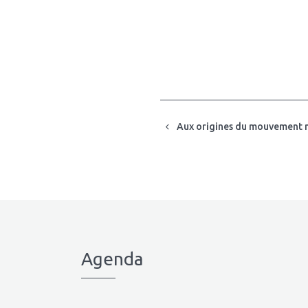
Aux origines du mouvement n
Agenda