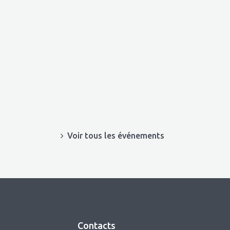
Voir tous les événements
Contacts