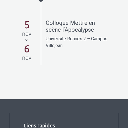
5
Colloque Mettre en
scène l’Apocalypse
nov
Université Rennes 2 – Campus
6
Villejean
nov
Liens rapides