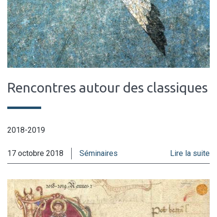
Rencontres autour des classiques
2018-2019
17 octobre 2018
Séminaires
Lire la suite