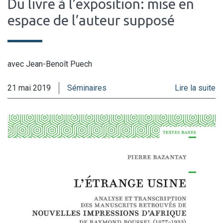
Du livre à l’exposition: mise en
espace de l’auteur supposé
avec Jean-Benoît Puech
21 mai 2019
Séminaires
Lire la suite