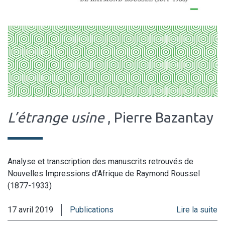
L’étrange usine
, Pierre Bazantay
Analyse et transcription des manuscrits retrouvés de
Nouvelles Impressions d’Afrique de Raymond Roussel
(1877-1933)
17 avril 2019
Publications
Lire la suite