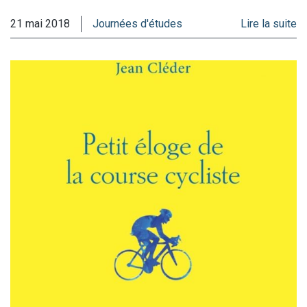
21 mai 2018
Journées d'études
Lire la suite