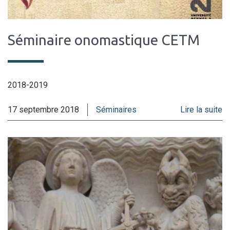
Séminaire onomastique CETM
2018-2019
17 septembre 2018
Séminaires
Lire la suite