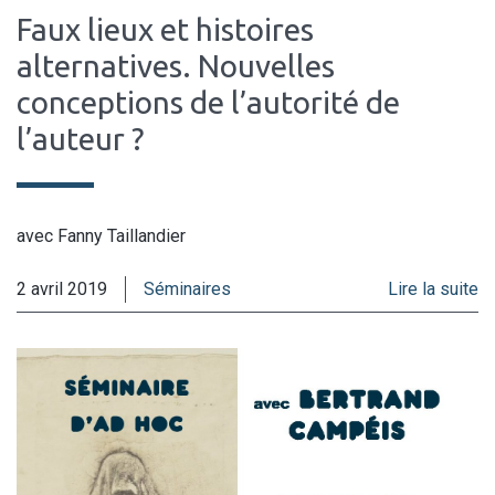
Faux lieux et histoires
alternatives. Nouvelles
conceptions de l’autorité de
l’auteur ?
avec Fanny Taillandier
2 avril 2019
Séminaires
Lire la suite