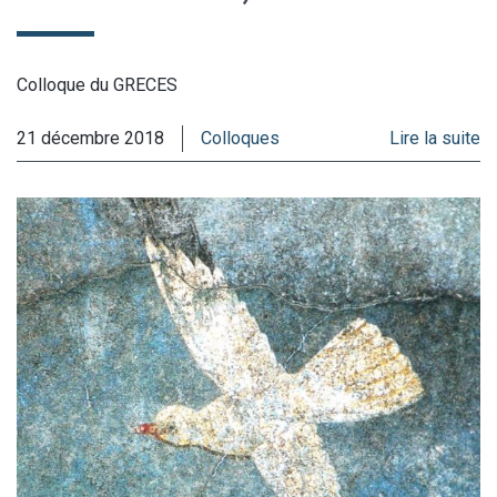
Colloque du GRECES
21 décembre 2018
Colloques
Lire la suite