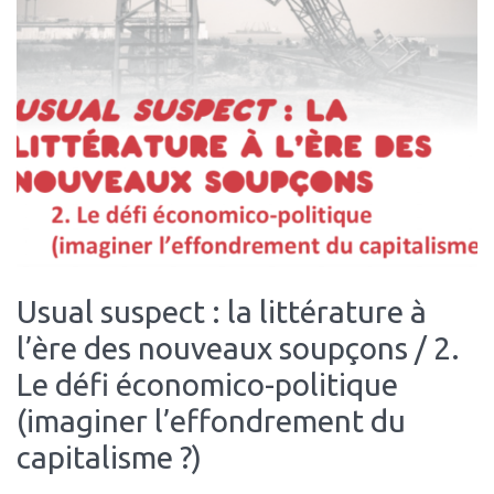
Usual suspect : la littérature à
l’ère des nouveaux soupçons / 2.
Le défi économico-politique
(imaginer l’effondrement du
capitalisme ?)