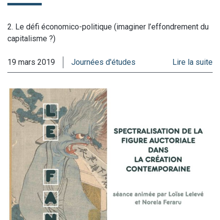
2. Le défi économico-politique (imaginer l’effondrement du
capitalisme ?)
19 mars 2019
Journées d'études
Lire la suite