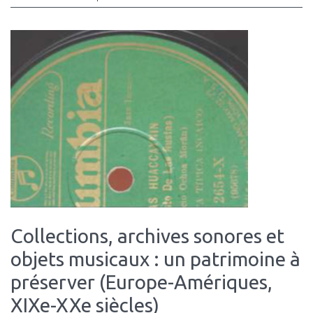
Collections, archives sonores et
objets musicaux : un patrimoine à
préserver (Europe-Amériques,
XIXe-XXe siècles)