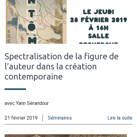
Spectralisation de la figure de
l’auteur dans la création
contemporaine
avec Yann Sérandour
21 février 2019
Séminaires
Lire la suite