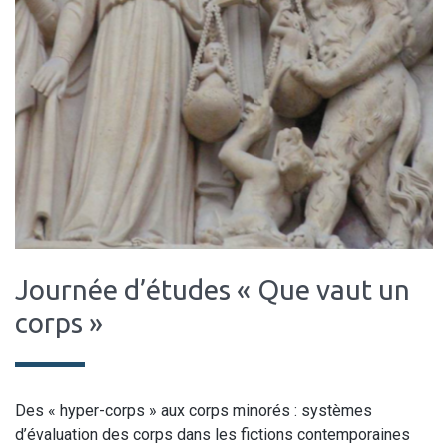
Journée d’études « Que vaut un
corps »
Des « hyper-corps » aux corps minorés : systèmes
d’évaluation des corps dans les fictions contemporaines