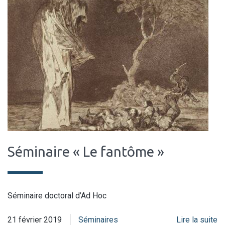
Séminaire « Le fantôme »
Séminaire doctoral d’Ad Hoc
21 février 2019
Séminaires
Lire la suite