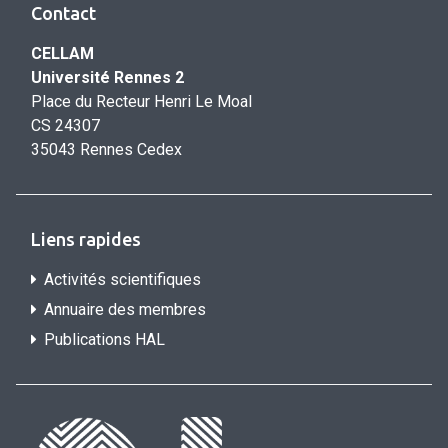
Contact
CELLAM
Université Rennes 2
Place du Recteur Henri Le Moal
CS 24307
35043 Rennes Cedex
Liens rapides
Activités scientifiques
Annuaire des membres
Publications HAL