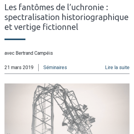
Les fantômes de l’uchronie :
spectralisation historiographique
et vertige fictionnel
avec Bertrand Campéis
21 mars 2019
Séminaires
Lire la suite