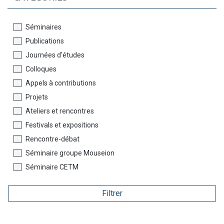
Séminaires
Publications
Journées d'études
Colloques
Appels à contributions
Projets
Ateliers et rencontres
Festivals et expositions
Rencontre-débat
Séminaire groupe Mouseion
Séminaire CETM
Filtrer