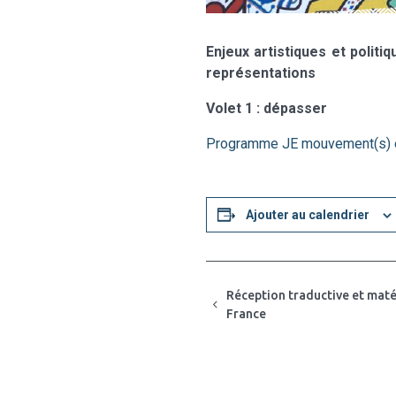
Enjeux artistiques et polit
représentations
Volet 1 : dépasser
Programme JE mouvement(s) e
Ajouter au calendrier
Réception traductive et maté
France