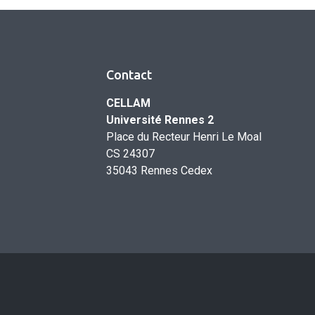
Contact
CELLAM
Université Rennes 2
Place du Recteur Henri Le Moal
CS 24307
35043 Rennes Cedex