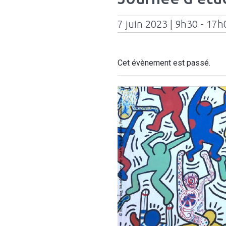
7 juin 2023 | 9h30 - 17h
Cet évènement est passé.