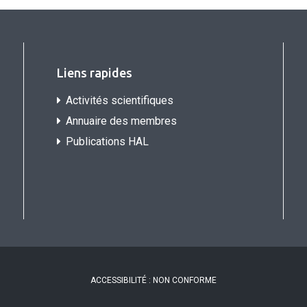
Liens rapides
Activités scientifiques
Annuaire des membres
Publications HAL
ACCESSIBILITÉ : NON CONFORME