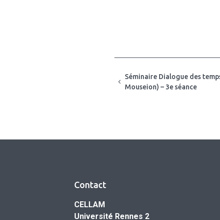
Séminaire Dialogue des temp
Mouseion) – 3e séance
Contact
CELLAM
Université Rennes 2