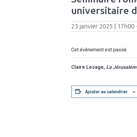
universitaire 
23 janvier 2025 | 17h00
Cet évènement est passé.
Claire Lesage,
La Jérusalem 
Ajouter au calendrier