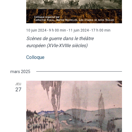
10 juin 2024 - 9 h 00 min
-
11 juin 2024 - 17 h 00 min
Scènes de guerre dans le théâtre
européen (XVIe-XVIIIe siècles)
Colloque
mars 2025
JEU
27