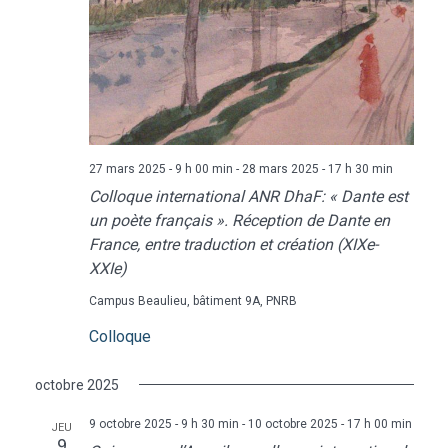
27 mars 2025 - 9 h 00 min
-
28 mars 2025 - 17 h 30 min
Colloque international ANR DhaF: « Dante est
un poète français ». Réception de Dante en
France, entre traduction et création (XIXe-
XXIe)
Campus Beaulieu, bâtiment 9A, PNRB
Colloque
octobre 2025
9 octobre 2025 - 9 h 30 min
-
10 octobre 2025 - 17 h 00 min
JEU
9