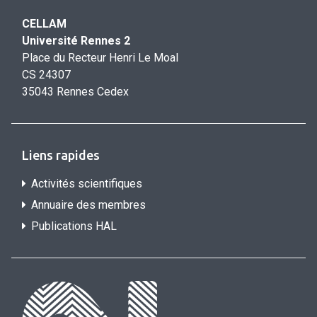
CELLAM
Université Rennes 2
Place du Recteur Henri Le Moal
CS 24307
35043 Rennes Cedex
Liens rapides
Activités scientifiques
Annuaire des membres
Publications HAL