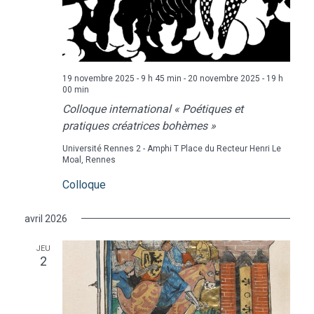
19 novembre 2025 - 9 h 45 min
-
20 novembre 2025 - 19 h
00 min
Colloque international « Poétiques et
pratiques créatrices bohèmes »
Université Rennes 2 - Amphi T
Place du Recteur Henri Le
Moal, Rennes
Colloque
avril 2026
JEU
2