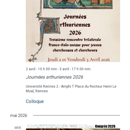
2 avril - 10 h 00 min
-
3 avril - 17 h 00 min
Journées arthuriennes 2026
Université Rennes 2 - Amphi T
Place du Recteur Henri Le
Moal, Rennes
Colloque
mai 2026
MER