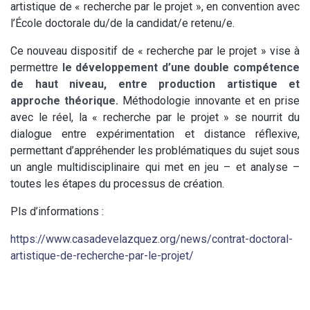
artistique de « recherche par le projet », en convention avec
l’École doctorale du/de la candidat/e retenu/e.
Ce nouveau dispositif de « recherche par le projet » vise à
permettre
le développement d’une double compétence
de haut niveau, entre production artistique et
approche théorique.
Méthodologie innovante et en prise
avec le réel, la « recherche par le projet » se nourrit du
dialogue entre expérimentation et distance réflexive,
permettant d’appréhender les problématiques du sujet sous
un angle multidisciplinaire qui met en jeu – et analyse –
toutes les étapes du processus de création.
Pls d’informations :
https://www.casadevelazquez.org/news/contrat-doctoral-
artistique-de-recherche-par-le-projet/