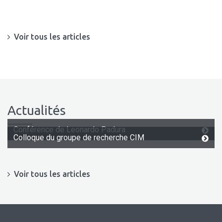
Voir tous les articles
Actualités
Conférence de Leonardo Padura
Colloque du groupe de recherche CIM
Voir tous les articles