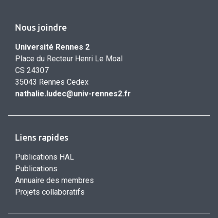
Nous joindre
Université Rennes 2
Place du Recteur Henri Le Moal
CS 24307
35043 Rennes Cedex
nathalie.ludec@univ-rennes2.fr
Liens rapides
Publications HAL
Publications
Annuaire des membres
Projets collaboratifs