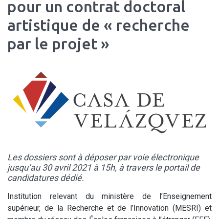
pour un contrat doctoral
artistique de « recherche
par le projet »
Les dossiers sont à déposer par voie électronique
jusqu’au 30 avril 2021 à 15h, à travers le portail de
candidatures dédié.
Institution relevant du ministère de l’Enseignement
supérieur, de la Recherche et de l’Innovation (MESRI) et