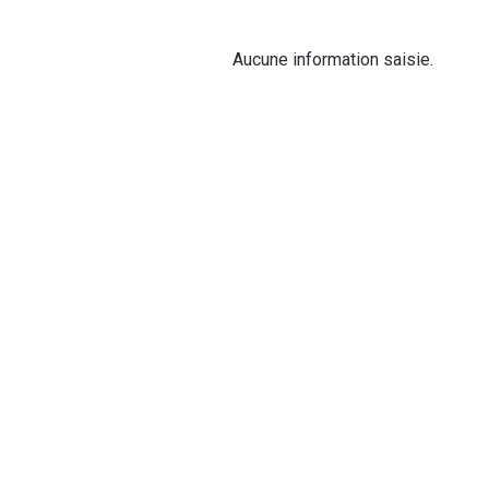
Aucune information saisie.