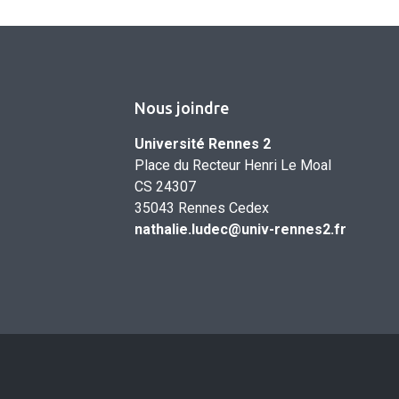
Nous joindre
Université Rennes 2
Place du Recteur Henri Le Moal
CS 24307
35043 Rennes Cedex
nathalie.ludec@univ-rennes2.fr