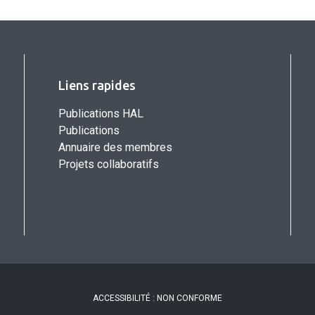
Liens rapides
Publications HAL
Publications
Annuaire des membres
Projets collaboratifs
ACCESSIBILITÉ : NON CONFORME