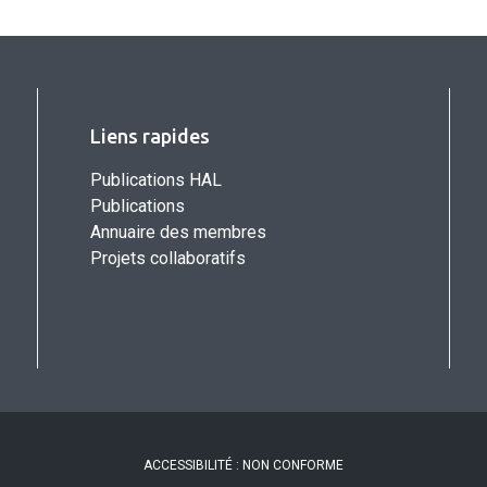
Liens rapides
Publications HAL
Publications
Annuaire des membres
Projets collaboratifs
ACCESSIBILITÉ : NON CONFORME