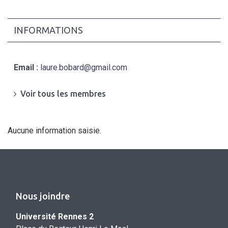
INFORMATIONS
Email :
laure.bobard@gmail.com
Voir tous les membres
Aucune information saisie.
Nous joindre
Université Rennes 2