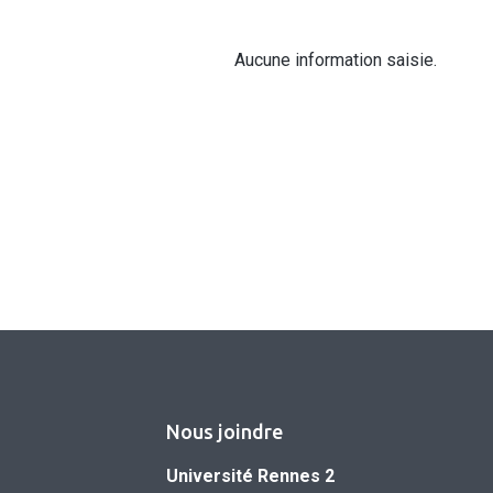
Aucune information saisie.
Nous joindre
Université Rennes 2