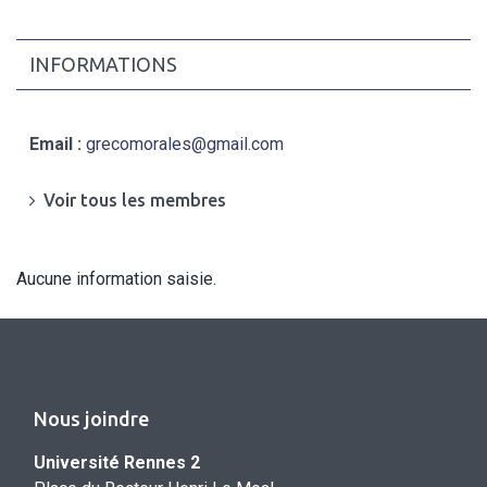
INFORMATIONS
Email :
grecomorales@gmail.com
Voir tous les membres
Aucune information saisie.
Nous joindre
Université Rennes 2