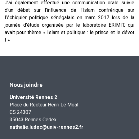
J’ai également effectué une communication orale suivie
d’un débat sur l’influence de l’Islam confrérique sur
l’échiquier politique sénégalais en mars 2017 lors de la
journée d’étude organisée par le laboratoire ERIMIT, qui
avait pour thème « Islam et politique : le prince et le dévot
! »
Nous joindre
Université Rennes 2
Place du Recteur Henri Le Moal
CS 24307
35043 Rennes Cedex
nathalie.ludec@univ-rennes2.fr