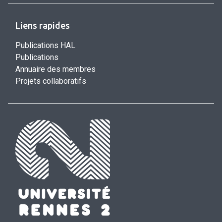
Liens rapides
Publications HAL
Publications
Annuaire des membres
Projets collaboratifs