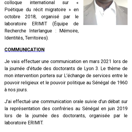
colloque international sur «
Poétique du récit migratoire » en
octobre 2018, organisé par le
laboratoire ERIMIT (Équipe de
Recherche Interlangue : Mémoire,
Identités, Territoires).
COMMUNICATION
Je vais effectuer une communication en mars 2021 lors de
la journée d’étude des doctorants de Lyon 3. Le thème de
mon intervention portera sur L’échange de services entre le
pouvoir religieux et le pouvoir politique au Sénégal de 1960
à nos jours.
J’ai effectué une communication orale suivie d’un débat sur
la représentation des confréries au Sénégal en juin 2019
lors de la journée des doctorants, organisée par le
laboratoire ERIMIT.