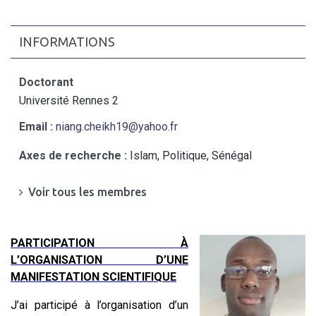
INFORMATIONS
Doctorant
Université Rennes 2
Email :
niang.cheikh19@yahoo.fr
Axes de recherche :
Islam, Politique, Sénégal
Voir tous les membres
PARTICIPATION À
L’ORGANISATION D’UNE
MANIFESTATION SCIENTIFIQUE
J’ai participé à l’organisation d’un