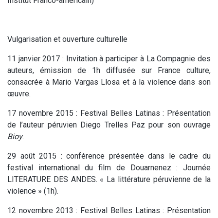
Institut Franco-américain)
Vulgarisation et ouverture culturelle
11 janvier 2017 : Invitation à participer à La Compagnie des
auteurs, émission de 1h diffusée sur France culture,
consacrée à Mario Vargas Llosa et à la violence dans son
œuvre.
17 novembre 2015 : Festival Belles Latinas : Présentation
de l’auteur péruvien Diego Trelles Paz pour son ouvrage
Bioy
.
29 août 2015 : conférence présentée dans le cadre du
festival international du film de Douarnenez : Journée
LITERATURE DES ANDES. « La littérature péruvienne de la
violence » (1h).
12 novembre 2013 : Festival Belles Latinas : Présentation