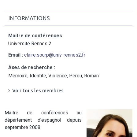
INFORMATIONS
Maître de conférences
Université Rennes 2
Email :
claire.sourp@univ-rennes2.fr
Axes de recherche :
Mémoire, Identité, Violence, Pérou, Roman
Voir tous les membres
Maître de conférences au
département d’espagnol depuis
septembre 2008.