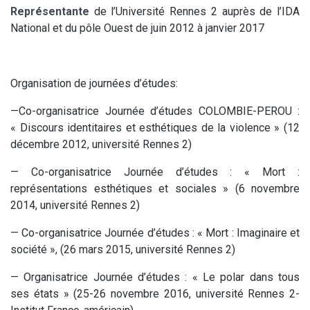
Représentante
de l’Université Rennes 2 auprès de l’IDA
National et du pôle Ouest de juin 2012 à janvier 2017
Organisation de journées d’études:
—Co-organisatrice Journée d’études COLOMBIE-PEROU :
« Discours identitaires et esthétiques de la violence » (12
décembre 2012, université Rennes 2)
— Co-organisatrice Journée d’études : « Mort :
représentations esthétiques et sociales » (6 novembre
2014, université Rennes 2)
— Co-organisatrice Journée d’études : « Mort : Imaginaire et
société », (26 mars 2015, université Rennes 2)
— Organisatrice Journée d’études : « Le polar dans tous
ses états » (25-26 novembre 2016, université Rennes 2-