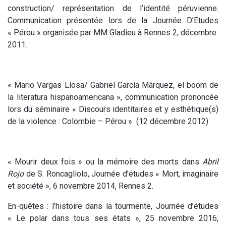
construction/ représentation de l’identité péruvienne.
Communication présentée lors de la Journée D’Etudes
« Pérou » organisée par MM Gladieu à Rennes 2, décembre
2011.
« Mario Vargas Llosa/ Gabriel García Márquez, el boom de
la literatura hispanoamericana », communication prononcée
lors du séminaire « Discours identitaires et y esthétique(s)
de la violence : Colombie – Pérou » (12 décembre 2012).
« Mourir deux fois » ou la mémoire des morts dans
Abril
Rojo
de S. Roncagliolo, Journée d’études « Mort, imaginaire
et société », 6 novembre 2014, Rennes 2.
En-quêtes : l’histoire dans la tourmente, Journée d’études
« Le polar dans tous ses états », 25 novembre 2016,