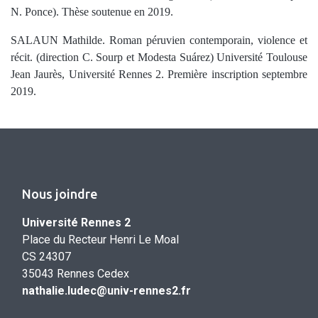
N. Ponce). Thèse soutenue en 2019.
SALAUN Mathilde. Roman péruvien contemporain, violence et
récit. (direction C. Sourp et Modesta Suárez) Université Toulouse
Jean Jaurès, Université Rennes 2. Première inscription septembre
2019.
Nous joindre
Université Rennes 2
Place du Recteur Henri Le Moal
CS 24307
35043 Rennes Cedex
nathalie.ludec@univ-rennes2.fr