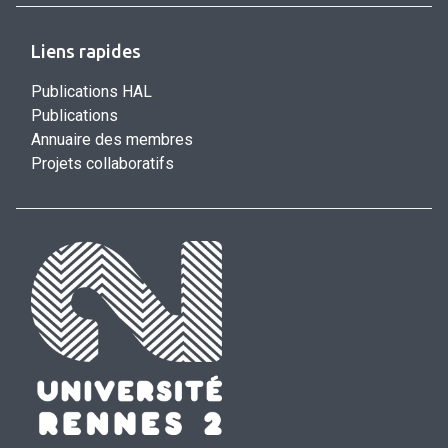
Liens rapides
Publications HAL
Publications
Annuaire des membres
Projets collaboratifs