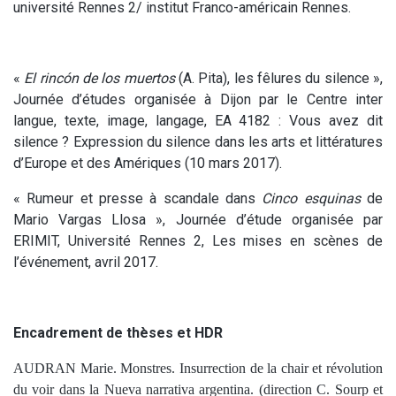
université Rennes 2/ institut Franco-américain Rennes.
«
El rincón de los muertos
(A. Pita), les fêlures du silence »,
Journée d’études organisée à Dijon par le Centre inter
langue, texte, image, langage, EA 4182 : Vous avez dit
silence ? Expression du silence dans les arts et littératures
d’Europe et des Amériques (10 mars 2017).
« Rumeur et presse à scandale dans
Cinco esquinas
de
Mario Vargas Llosa », Journée d’étude organisée par
ERIMIT, Université Rennes 2, Les mises en scènes de
l’événement, avril 2017.
Encadrement de thèses et HDR
AUDRAN Marie. Monstres. Insurrection de la chair et révolution
du voir dans la Nueva narrativa argentina. (direction C. Sourp et