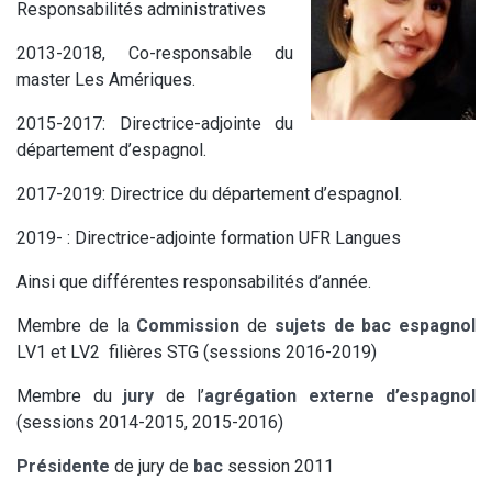
Responsabilités administratives
2013-2018, Co-responsable du
master Les Amériques.
2015-2017: Directrice-adjointe du
département d’espagnol.
2017-2019: Directrice du département d’espagnol.
2019- : Directrice-adjointe formation UFR Langues
Ainsi que différentes responsabilités d’année.
Membre de la
Commission
de
sujets de bac espagnol
LV1 et LV2 filières STG (sessions 2016-2019)
Membre du
jury
de l’
agrégation externe d’espagnol
(sessions 2014-2015, 2015-2016)
Présidente
de jury de
bac
session 2011