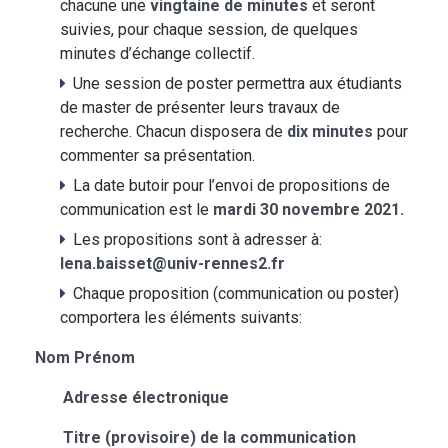
chacune une
vingtaine de minutes
et seront
suivies, pour chaque session, de quelques
minutes d’échange collectif.
Une session de poster permettra aux étudiants
de master de présenter leurs travaux de
recherche. Chacun disposera de
dix minutes
pour
commenter sa présentation.
La date butoir pour l’envoi de propositions de
communication est le
mardi 30 novembre 2021.
Les propositions sont à adresser à:
lena.baisset@univ-rennes2.fr
Chaque proposition (communication ou poster)
comportera les éléments suivants:
Nom Prénom
Adresse électronique
Titre (provisoire) de la communication