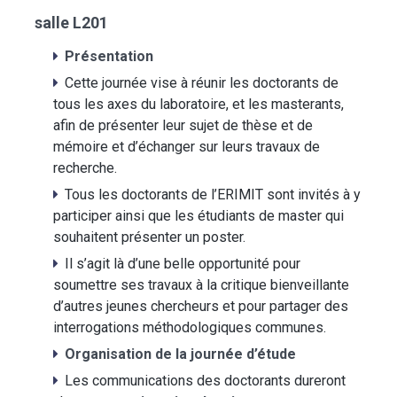
salle L201
Présentation
Cette journée vise à réunir les doctorants de
tous les axes du laboratoire, et les masterants,
afin de présenter leur sujet de thèse et de
mémoire et d’échanger sur leurs travaux de
recherche.
Tous les doctorants de l’ERIMIT sont invités à y
participer ainsi que les étudiants de master qui
souhaitent présenter un poster.
Il s’agit là d’une belle opportunité pour
soumettre ses travaux à la critique bienveillante
d’autres jeunes chercheurs et pour partager des
interrogations méthodologiques communes.
Organisation de la journée d’étude
Les communications des doctorants dureront