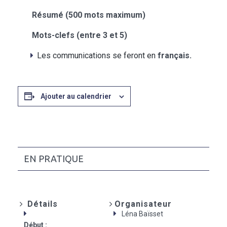
Résumé (500 mots maximum)
Mots-clefs (entre 3 et 5)
Les communications se feront en
français.
Ajouter au calendrier
EN PRATIQUE
Détails
Organisateur
Léna Baïsset
Début :