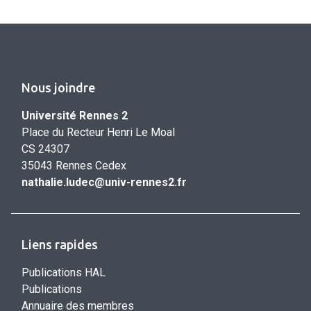
Nous joindre
Université Rennes 2
Place du Recteur Henri Le Moal
CS 24307
35043 Rennes Cedex
nathalie.ludec@univ-rennes2.fr
Liens rapides
Publications HAL
Publications
Annuaire des membres