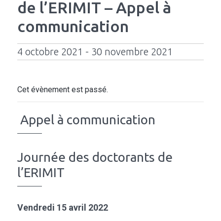
de l’ERIMIT – Appel à
communication
4 octobre 2021 - 30 novembre 2021
Cet évènement est passé.
Appel à communication
Journée des doctorants de
l’ERIMIT
Vendredi 15 avril 2022