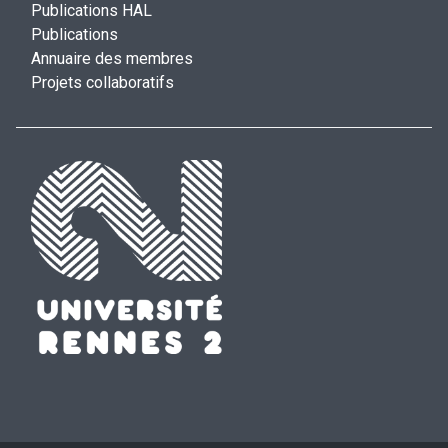
Publications HAL
Publications
Annuaire des membres
Projets collaboratifs