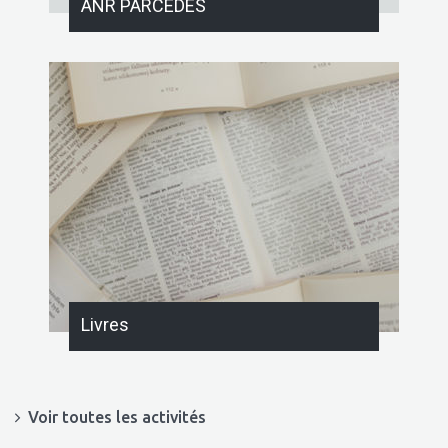
ANR PARCEDES
Livres
Voir toutes les activités