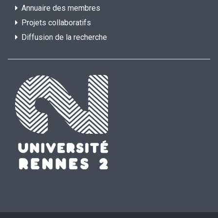
Annuaire des membres
Projets collaboratifs
Diffusion de la recherche