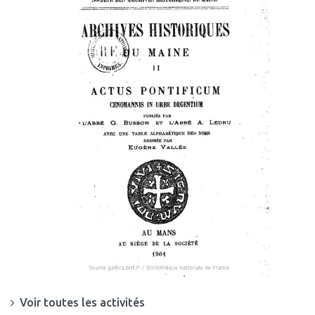
Voir toutes les activités