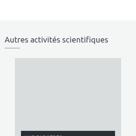
Autres activités scientifiques